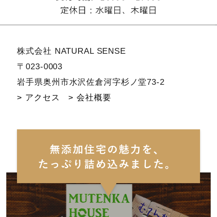
株式会社 NATURAL SENSE
〒023-0003
岩手県奥州市水沢佐倉河字杉ノ堂73-2
> アクセス
> 会社概要