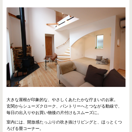
大きな屋根が印象的な、やさしくあたたかな佇まいのお家。
玄関からシューズクローク、パントリーへとつながる動線で、
毎日の出入りやお買い物後の片付けもスムーズに。
室内には、開放感たっぷりの吹き抜けリビングと、ほっとくつ
ろげる畳コーナー。