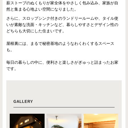
薪ストーブのぬくもりが家全体をやさしく包み込み、家族が自
然と集まる心地よい空間になりました。
さらに、スロップシンク付きのランドリールームや、タイル使
いが素敵な洗面・キッチンなど、暮らしやすさとデザイン性の
どちらも大切にした住まいです。
屋根裏には、まるで秘密基地のようなわくわくするスペース
も。
毎日の暮らしの中に、便利さと楽しさがぎゅっと詰まったお家
です。
GALLERY