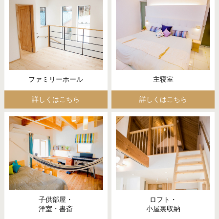
ファミリーホール
主寝室
詳しくはこちら
詳しくはこちら
子供部屋・
ロフト・
洋室・書斎
小屋裏収納