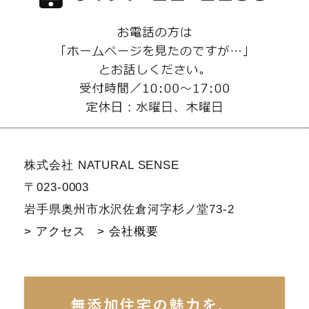
株式会社 NATURAL SENSE
〒023-0003
岩手県奥州市水沢佐倉河字杉ノ堂73-2
> アクセス
> 会社概要