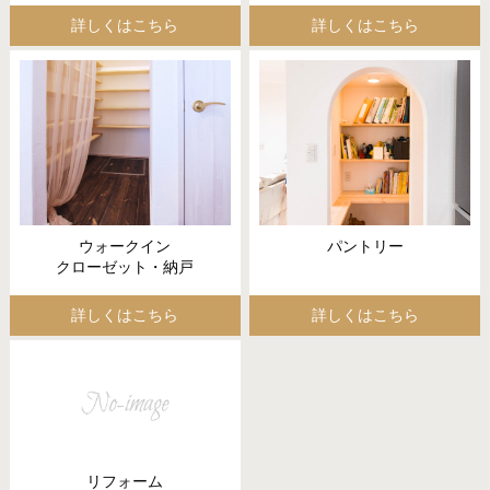
詳しくはこちら
詳しくはこちら
ウォークイン
パントリー
クローゼット・納戸
詳しくはこちら
詳しくはこちら
リフォーム