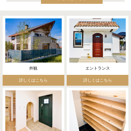
外観
エントランス
詳しくはこちら
詳しくはこちら