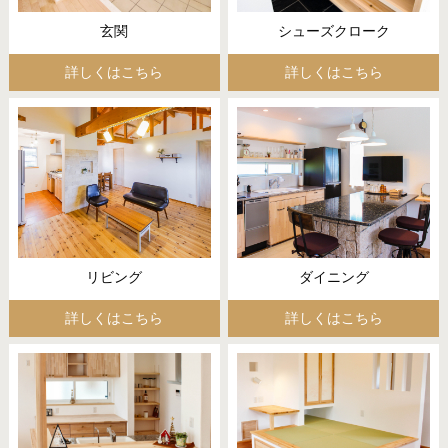
玄関
シューズクローク
詳しくはこちら
詳しくはこちら
リビング
ダイニング
詳しくはこちら
詳しくはこちら