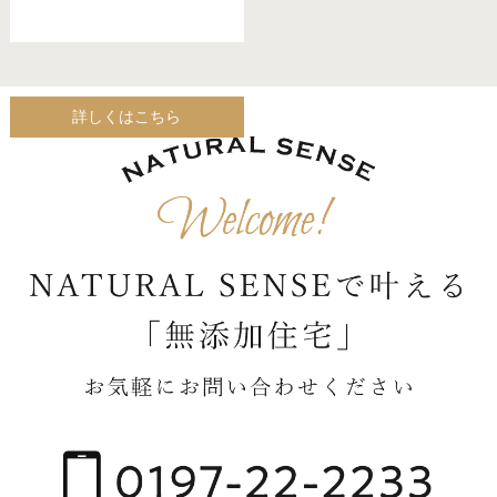
詳しくはこちら