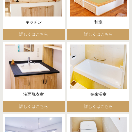
キッチン
和室
詳しくはこちら
詳しくはこちら
洗面脱衣室
在来浴室
詳しくはこちら
詳しくはこちら