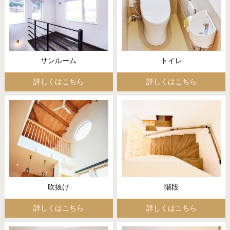
サンルーム
トイレ
詳しくはこちら
詳しくはこちら
吹抜け
階段
詳しくはこちら
詳しくはこちら