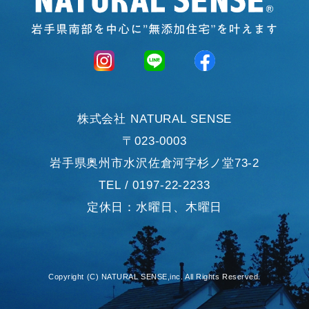
株式会社 NATURAL SENSE
〒023-0003
岩手県奥州市水沢佐倉河字杉ノ堂73-2
TEL / 0197-22-2233
定休日：水曜日、木曜日
Copyright (C) NATURAL SENSE,inc. All Rights Reserved.