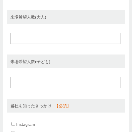
来場希望人数(大人)
来場希望人数(子ども)
当社を知ったきっかけ
Instagram