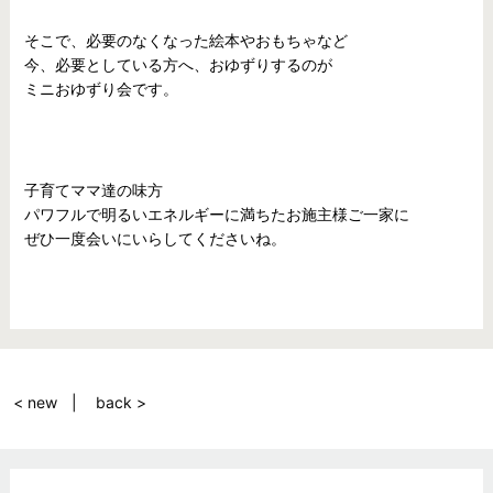
そこで、必要のなくなった絵本やおもちゃなど
今、必要としている方へ、おゆずりするのが
ミニおゆずり会です。
子育てママ達の味方
パワフルで明るいエネルギーに満ちたお施主様ご一家に
ぜひ一度会いにいらしてくださいね。
< new
back >