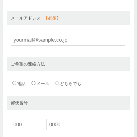
メールアドレス
ご希望の連絡方法
電話
メール
どちらでも
郵便番号