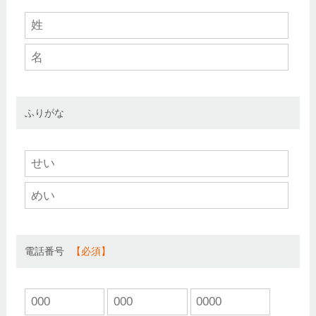
ふりがな
電話番号