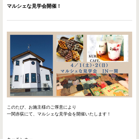
マルシェな見学会開催！
このたび、お施主様のご厚意により
一関赤荻にて、マルシェな見学会を開催いたします！