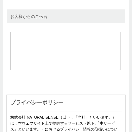
お客様からのご伝言
プライバシーポリシー
株式会社 NATURAL SENSE（以下，「当社」といいます。）
は，本ウェブサイト上で提供するサービス（以下,「本サービ
ス」といいます。）におけるプライバシー情報の取扱いについ