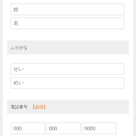
ふりがな
電話番号