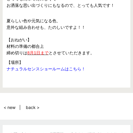
お洒落な思い出づくりにもなるので、とっても人気です！
夏らしい色や元気になる色、
意外な組み合わせも、たのしいですよ！！
【おねがい】
材料の準備の都合上
締め切りは
8月1日まで
とさせていただきます。
【場所】
ナチュラルセンスショールームはこちら！
< new
back >