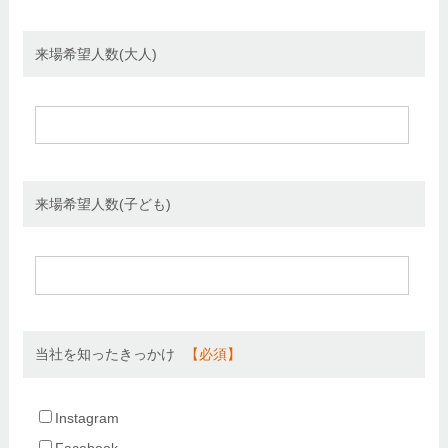
来場希望人数(大人)
来場希望人数(子ども)
当社を知ったきっかけ
Instagram