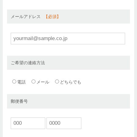
メールアドレス
ご希望の連絡方法
電話
メール
どちらでも
郵便番号