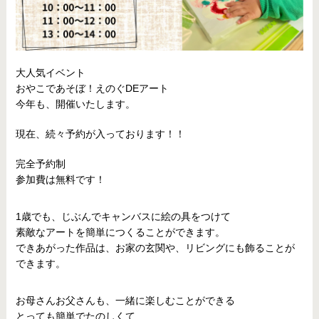
大人気イベント
おやこであそぼ！えのぐDEアート
今年も、開催いたします。
現在、続々予約が入っております！！
完全予約制
参加費は無料です！
1歳でも、じぶんでキャンバスに絵の具をつけて
素敵なアートを簡単につくることができます。
できあがった作品は、お家の玄関や、リビングにも飾ることが
できます。
お母さんお父さんも、一緒に楽しむことができる
とっても簡単でたのしくて