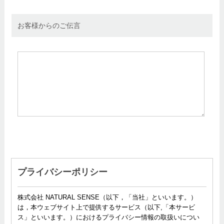
お客様からのご伝言
プライバシーポリシー
株式会社 NATURAL SENSE（以下，「当社」といいます。）
は，本ウェブサイト上で提供するサービス（以下,「本サービ
ス」といいます。）におけるプライバシー情報の取扱いについ