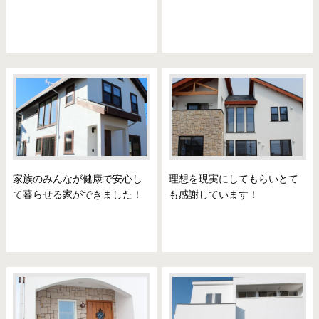
家族のみんなが健康で安心し
理想を現実にしてもらいとて
て暮らせる家ができました！
も感謝しています！