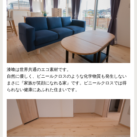
漆喰は世界共通のエコ素材です。
自然に優しく、ビニールクロスのような化学物質も発生しない
まさに『家族が笑顔になれる家』です。ビニールクロスでは得
られない健康にあふれた住まいです。