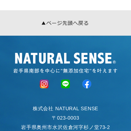
株式会社 NATURAL SENSE
〒023-0003
岩手県奥州市水沢佐倉河字杉ノ堂73-2