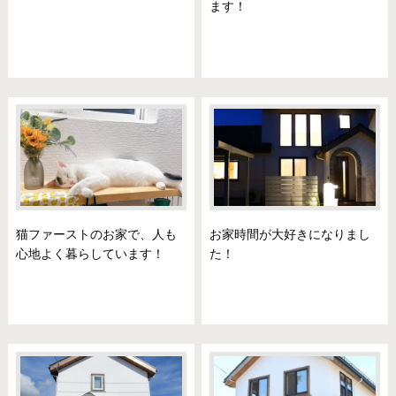
ます！
猫ファーストのお家で、人も
お家時間が大好きになりまし
心地よく暮らしています！
た！