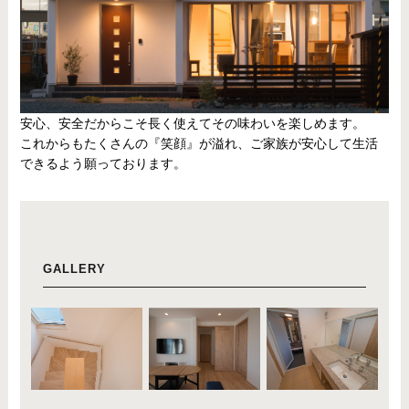
安心、安全だからこそ長く使えてその味わいを楽しめます。
これからもたくさんの『笑顔』が溢れ、ご家族が安心して生活
できるよう願っております。
GALLERY