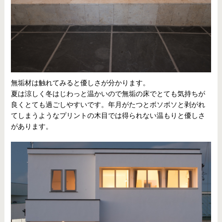
無垢材は触れてみると優しさが分かります。
夏は涼しく冬はじわっと温かいので無垢の床でとても気持ちが
良くとても過ごしやすいです。年月がたつとボソボソと剥がれ
てしまうようなプリントの木目では得られない温もりと優しさ
があります。