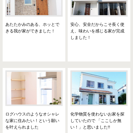
あたたかみのある、ホッとで
安心、安全だからこそ長く使
きる我が家ができました！
え、味わいを感じる家が完成
しました！
ログハウスのようなオシャレ
化学物質を使わないお家を探
な家に住みたい！という願い
していたので 「ここしか無
を叶えられました
い！」と思いました!!