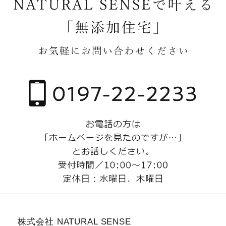
株式会社 NATURAL SENSE