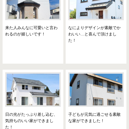
来た人みんなに可愛いと言わ
なによりデザインが素敵でか
れるのが嬉しいです！
わいい…と喜んで頂けまし
た！
日の光がたっぷり差し込む、
子どもが元気に過ごせる素敵
気持ちのいい家ができまし
な家ができました！
た！