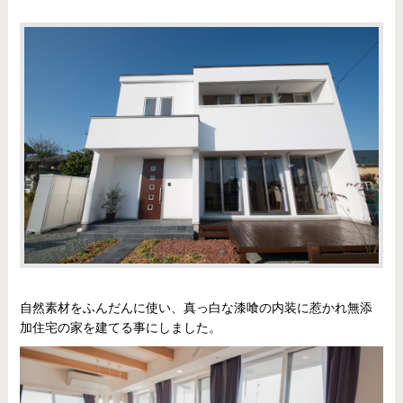
自然素材をふんだんに使い、真っ白な漆喰の内装に惹かれ無添
加住宅の家を建てる事にしました。