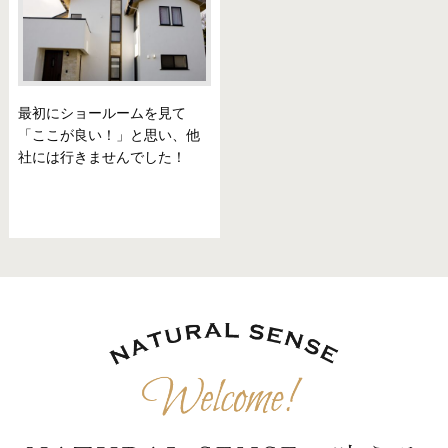
最初にショールームを見て
「ここが良い！」と思い、他
社には行きませんでした！