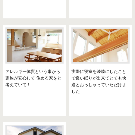
アレルギー体質という事から
実際に寝室を漆喰にしたこと
家族が安心して 住める家をと
で良い眠りが出来てとても快
考えていて！
適とおっしゃっていただけま
した！