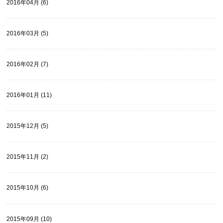
2016年04月 (6)
2016年03月 (5)
2016年02月 (7)
2016年01月 (11)
2015年12月 (5)
2015年11月 (2)
2015年10月 (6)
2015年09月 (10)