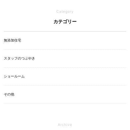
Category
カテゴリー
無添加住宅
スタッフのつぶやき
ショールーム
その他
Archive