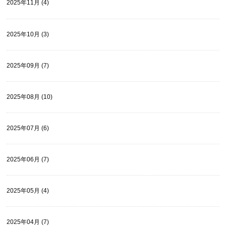
2025年11月 (4)
2025年10月 (3)
2025年09月 (7)
2025年08月 (10)
2025年07月 (6)
2025年06月 (7)
2025年05月 (4)
2025年04月 (7)