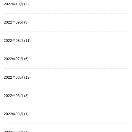
2022年10月 (3)
2022年09月 (8)
2022年08月 (11)
2022年07月 (6)
2022年06月 (13)
2022年05月 (8)
2022年03月 (1)