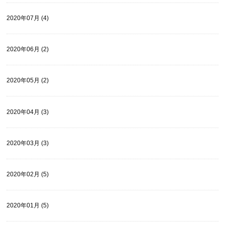
2020年07月 (4)
2020年06月 (2)
2020年05月 (2)
2020年04月 (3)
2020年03月 (3)
2020年02月 (5)
2020年01月 (5)