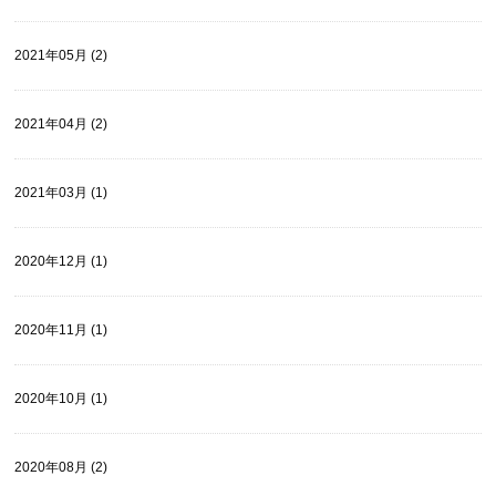
2021年05月 (2)
2021年04月 (2)
2021年03月 (1)
2020年12月 (1)
2020年11月 (1)
2020年10月 (1)
2020年08月 (2)