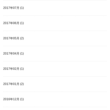
2017年07月 (1)
2017年06月 (1)
2017年05月 (2)
2017年04月 (1)
2017年02月 (1)
2017年01月 (2)
2016年12月 (1)