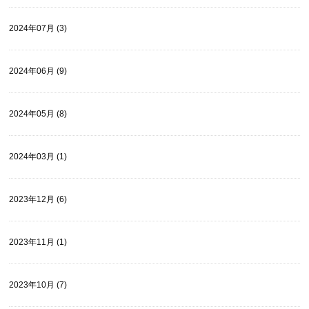
2024年07月 (3)
2024年06月 (9)
2024年05月 (8)
2024年03月 (1)
2023年12月 (6)
2023年11月 (1)
2023年10月 (7)