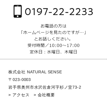
株式会社 NATURAL SENSE
〒023-0003
岩手県奥州市水沢佐倉河字杉ノ堂73-2
> アクセス
> 会社概要