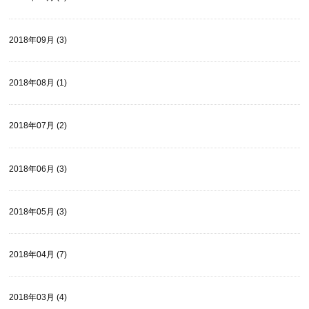
2018年09月 (3)
2018年08月 (1)
2018年07月 (2)
2018年06月 (3)
2018年05月 (3)
2018年04月 (7)
2018年03月 (4)