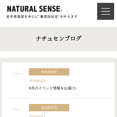
ナチュセンブログ
無添加住宅
2016/05/23
6月のイベント情報をお届け♪
無添加住宅
2016/05/12