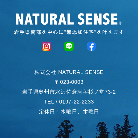
株式会社 NATURAL SENSE
〒023-0003
岩手県奥州市水沢佐倉河字杉ノ堂73-2
TEL / 0197-22-2233
定休日：水曜日、木曜日