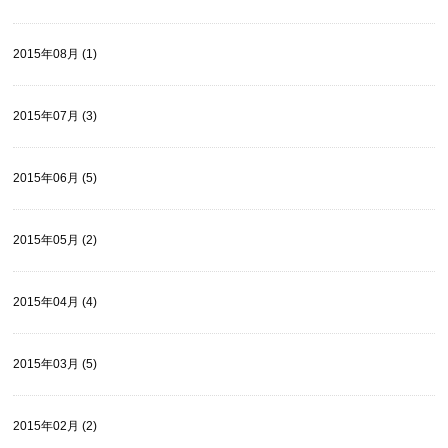
2015年08月 (1)
2015年07月 (3)
2015年06月 (5)
2015年05月 (2)
2015年04月 (4)
2015年03月 (5)
2015年02月 (2)