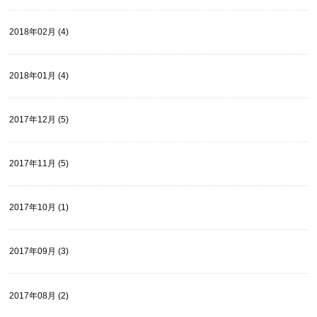
2018年02月 (4)
2018年01月 (4)
2017年12月 (5)
2017年11月 (5)
2017年10月 (1)
2017年09月 (3)
2017年08月 (2)