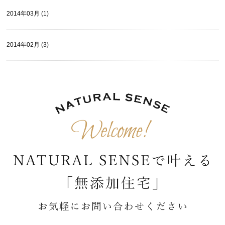
2014年03月 (1)
2014年02月 (3)