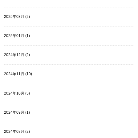
2025年03月 (2)
2025年01月 (1)
2024年12月 (2)
2024年11月 (10)
2024年10月 (5)
2024年09月 (1)
2024年08月 (2)