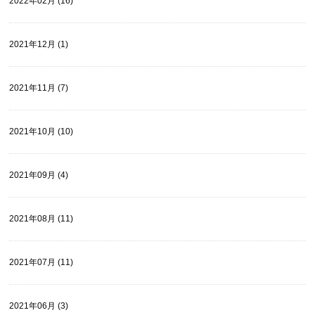
2022年02月 (16)
2021年12月 (1)
2021年11月 (7)
2021年10月 (10)
2021年09月 (4)
2021年08月 (11)
2021年07月 (11)
2021年06月 (3)