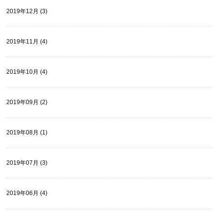
2019年12月 (3)
2019年11月 (4)
2019年10月 (4)
2019年09月 (2)
2019年08月 (1)
2019年07月 (3)
2019年06月 (4)