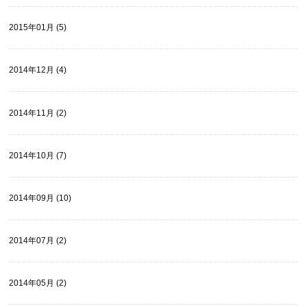
2015年01月 (5)
2014年12月 (4)
2014年11月 (2)
2014年10月 (7)
2014年09月 (10)
2014年07月 (2)
2014年05月 (2)