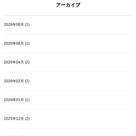
アーカイブ
2026年08月 (1)
2026年06月 (1)
2026年04月 (2)
2026年02月 (2)
2026年01月 (1)
2025年12月 (2)