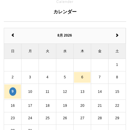
Calender
カレンダー
8月 2026
日
月
火
水
木
金
土
1
2
3
4
5
6
7
8
9
10
11
12
13
14
15
16
17
18
19
20
21
22
23
24
25
26
27
28
29