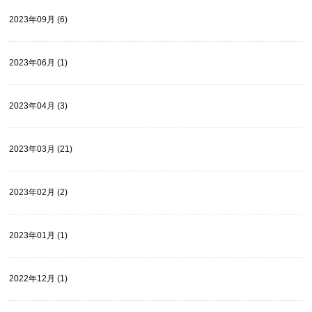
2023年09月 (6)
2023年06月 (1)
2023年04月 (3)
2023年03月 (21)
2023年02月 (2)
2023年01月 (1)
2022年12月 (1)