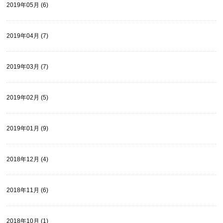
2019年05月 (6)
2019年04月 (7)
2019年03月 (7)
2019年02月 (5)
2019年01月 (9)
2018年12月 (4)
2018年11月 (6)
2018年10月 (1)