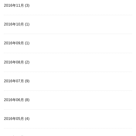
2016年11月 (3)
2016年10月 (1)
2016年09月 (1)
2016年08月 (2)
2016年07月 (9)
2016年06月 (8)
2016年05月 (4)