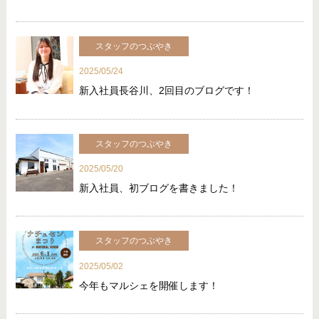
スタッフのつぶやき
2025/05/24
新入社員長谷川、2回目のブログです！
スタッフのつぶやき
2025/05/20
新入社員、初ブログを書きました！
スタッフのつぶやき
2025/05/02
今年もマルシェを開催します！