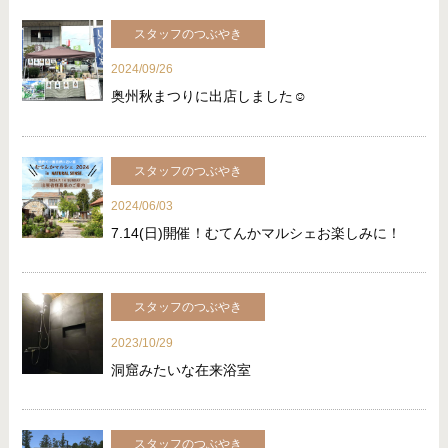
スタッフのつぶやき
2024/09/26
奥州秋まつりに出店しました☺
スタッフのつぶやき
2024/06/03
7.14(日)開催！むてんかマルシェお楽しみに！
スタッフのつぶやき
2023/10/29
洞窟みたいな在来浴室
スタッフのつぶやき