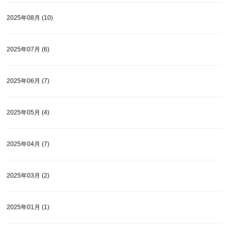
2025年08月 (10)
2025年07月 (6)
2025年06月 (7)
2025年05月 (4)
2025年04月 (7)
2025年03月 (2)
2025年01月 (1)