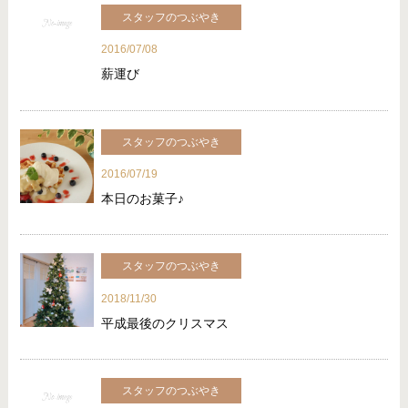
スタッフのつぶやき
2016/07/08
薪運び
スタッフのつぶやき
2016/07/19
本日のお菓子♪
スタッフのつぶやき
2018/11/30
平成最後のクリスマス
スタッフのつぶやき