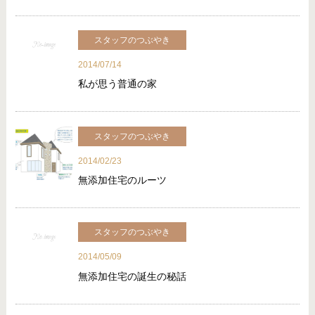
スタッフのつぶやき
2014/07/14
私が思う普通の家
スタッフのつぶやき
2014/02/23
無添加住宅のルーツ
スタッフのつぶやき
2014/05/09
無添加住宅の誕生の秘話