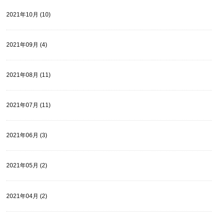
2021年10月 (10)
2021年09月 (4)
2021年08月 (11)
2021年07月 (11)
2021年06月 (3)
2021年05月 (2)
2021年04月 (2)