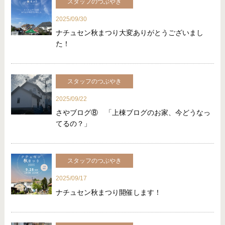
スタッフのつぶやき
2025/09/30
ナチュセン秋まつり大変ありがとうございまし
た！
スタッフのつぶやき
2025/09/22
さやブログ⑧ 「上棟ブログのお家、今どうなっ
てるの？」
スタッフのつぶやき
2025/09/17
ナチュセン秋まつり開催します！