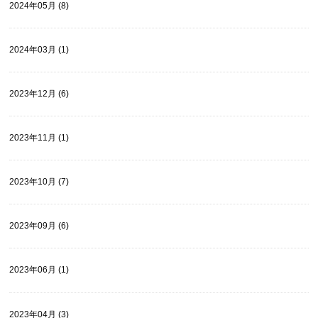
2024年05月 (8)
2024年03月 (1)
2023年12月 (6)
2023年11月 (1)
2023年10月 (7)
2023年09月 (6)
2023年06月 (1)
2023年04月 (3)