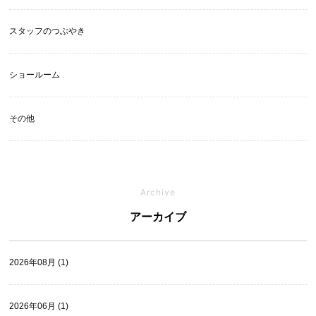
スタッフのつぶやき
ショールーム
その他
Archive
アーカイブ
2026年08月 (1)
2026年06月 (1)