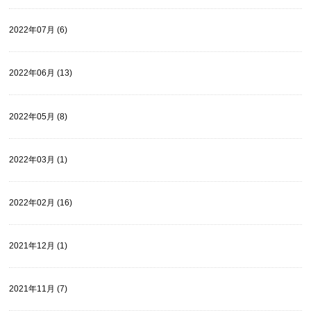
2022年07月 (6)
2022年06月 (13)
2022年05月 (8)
2022年03月 (1)
2022年02月 (16)
2021年12月 (1)
2021年11月 (7)