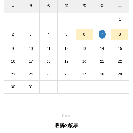
日
月
火
水
木
金
土
1
7
2
3
4
5
6
8
9
10
11
12
13
14
15
16
17
18
19
20
21
22
23
24
25
26
27
28
29
30
31
New
最新の記事