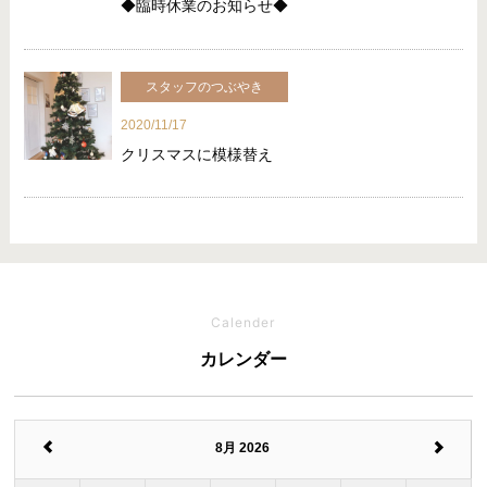
◆臨時休業のお知らせ◆
スタッフのつぶやき
2020/11/17
クリスマスに模様替え
Calender
カレンダー
8月 2026