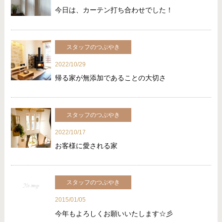
今日は、カーテン打ち合わせでした！
スタッフのつぶやき
2022/10/29
帰る家が無添加であることの大切さ
スタッフのつぶやき
2022/10/17
お客様に愛される家
スタッフのつぶやき
2015/01/05
今年もよろしくお願いいたします☆彡