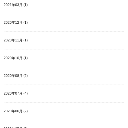
2021年03月 (1)
2020年12月 (1)
2020年11月 (1)
2020年10月 (1)
2020年08月 (2)
2020年07月 (4)
2020年06月 (2)