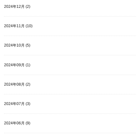
2024年12月 (2)
2024年11月 (10)
2024年10月 (5)
2024年09月 (1)
2024年08月 (2)
2024年07月 (3)
2024年06月 (9)