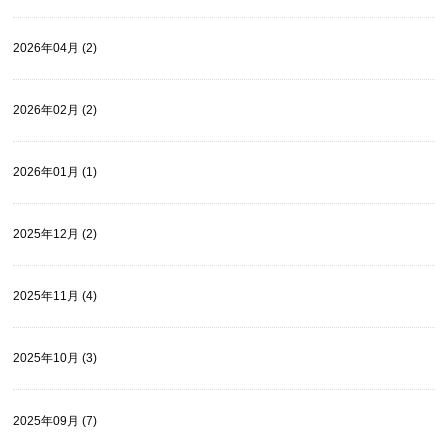
2026年04月 (2)
2026年02月 (2)
2026年01月 (1)
2025年12月 (2)
2025年11月 (4)
2025年10月 (3)
2025年09月 (7)