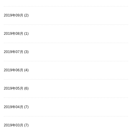
2019年09月 (2)
2019年08月 (1)
2019年07月 (3)
2019年06月 (4)
2019年05月 (6)
2019年04月 (7)
2019年03月 (7)