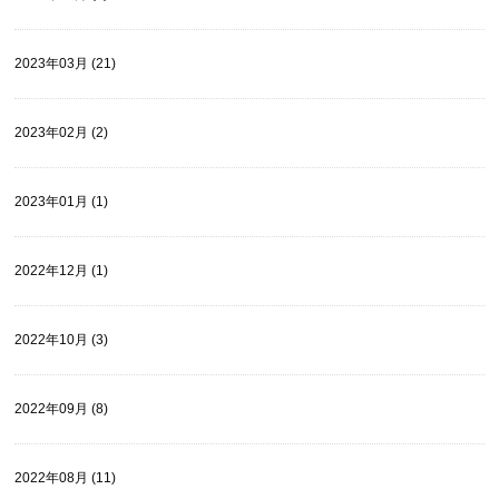
2023年03月 (21)
2023年02月 (2)
2023年01月 (1)
2022年12月 (1)
2022年10月 (3)
2022年09月 (8)
2022年08月 (11)