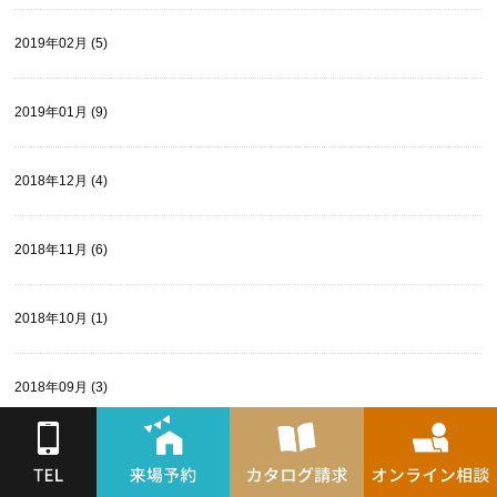
2019年02月 (5)
2019年01月 (9)
2018年12月 (4)
2018年11月 (6)
2018年10月 (1)
2018年09月 (3)
2018年08月 (1)