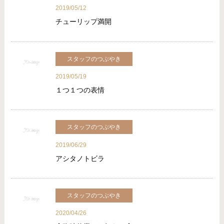
2019/05/12
チューリップ満開
スタッフのつぶやき
2019/05/19
１つ１つの表情
スタッフのつぶやき
2019/06/29
アシタノトビラ
スタッフのつぶやき
2020/04/26