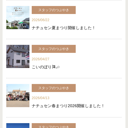
スタッフのつぶやき
2026/06/22
ナチュセン夏まつり開催しました！
スタッフのつぶやき
2026/04/27
こいのぼり🎏‪𓂂𓏸
スタッフのつぶやき
2026/04/13
ナチュセン春まつり2026開催しました！
スタッフのつぶやき