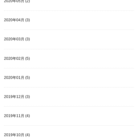
2020年05月 (2)
2020年04月 (3)
2020年03月 (3)
2020年02月 (5)
2020年01月 (5)
2019年12月 (3)
2019年11月 (4)
2019年10月 (4)