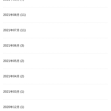
2021年08月 (11)
2021年07月 (11)
2021年06月 (3)
2021年05月 (2)
2021年04月 (2)
2021年03月 (1)
2020年12月 (1)