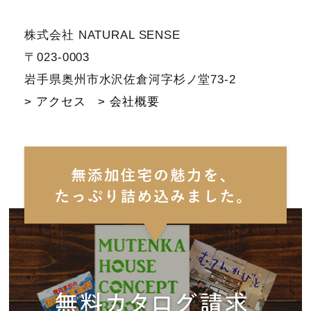
株式会社 NATURAL SENSE
〒023-0003
岩手県奥州市水沢佐倉河字杉ノ堂73-2
> アクセス
> 会社概要