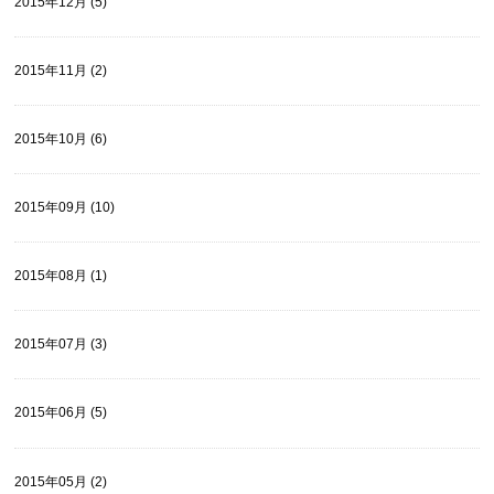
2015年12月 (5)
2015年11月 (2)
2015年10月 (6)
2015年09月 (10)
2015年08月 (1)
2015年07月 (3)
2015年06月 (5)
2015年05月 (2)