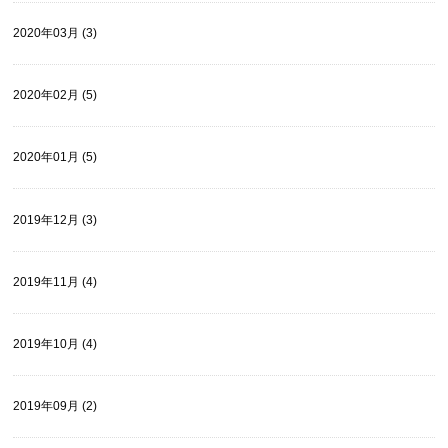
2020年03月 (3)
2020年02月 (5)
2020年01月 (5)
2019年12月 (3)
2019年11月 (4)
2019年10月 (4)
2019年09月 (2)