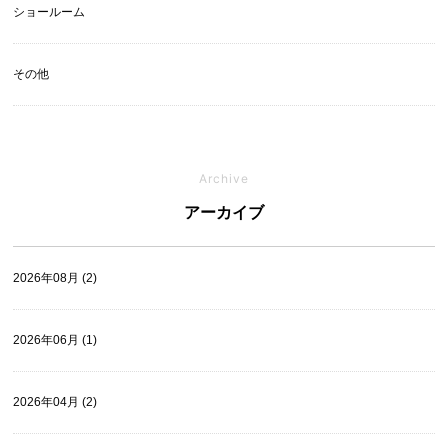
ショールーム
その他
Archive
アーカイブ
2026年08月 (2)
2026年06月 (1)
2026年04月 (2)