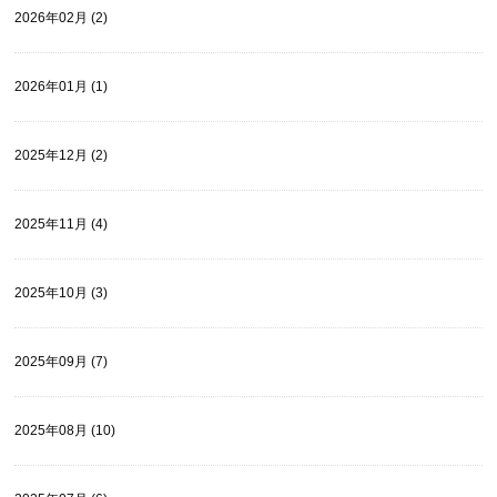
2026年02月 (2)
2026年01月 (1)
2025年12月 (2)
2025年11月 (4)
2025年10月 (3)
2025年09月 (7)
2025年08月 (10)