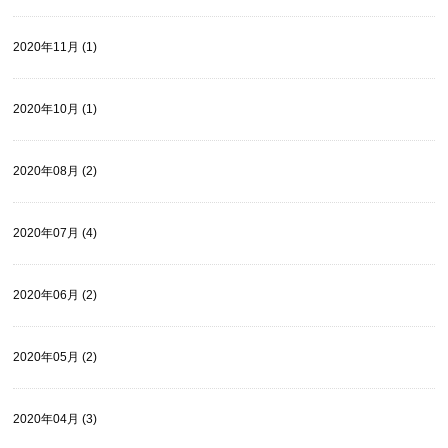
2020年11月 (1)
2020年10月 (1)
2020年08月 (2)
2020年07月 (4)
2020年06月 (2)
2020年05月 (2)
2020年04月 (3)