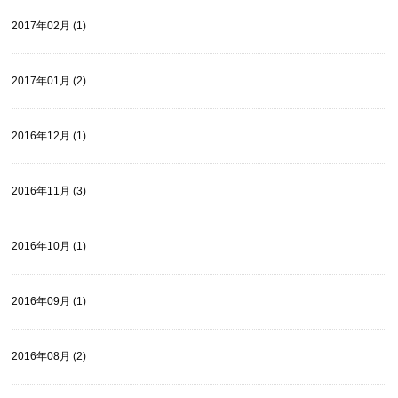
2017年02月 (1)
2017年01月 (2)
2016年12月 (1)
2016年11月 (3)
2016年10月 (1)
2016年09月 (1)
2016年08月 (2)