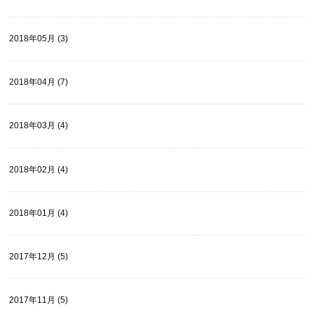
2018年05月 (3)
2018年04月 (7)
2018年03月 (4)
2018年02月 (4)
2018年01月 (4)
2017年12月 (5)
2017年11月 (5)