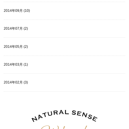
2014年09月 (10)
2014年07月 (2)
2014年05月 (2)
2014年03月 (1)
2014年02月 (3)