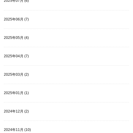
2025年07月 (6)
2025年06月 (7)
2025年05月 (4)
2025年04月 (7)
2025年03月 (2)
2025年01月 (1)
2024年12月 (2)
2024年11月 (10)