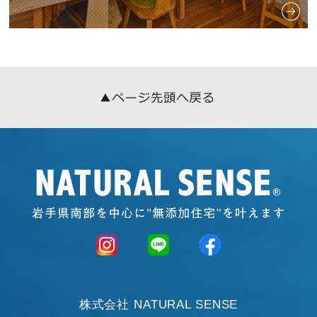
株式会社 NATURAL SENSE