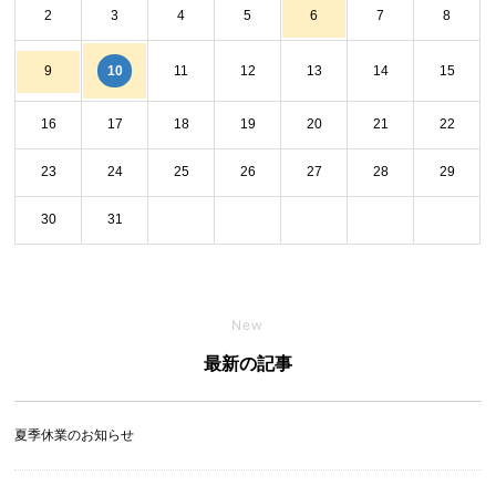
2
3
4
5
6
7
8
10
9
11
12
13
14
15
16
17
18
19
20
21
22
23
24
25
26
27
28
29
30
31
New
最新の記事
夏季休業のお知らせ