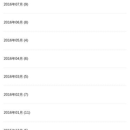
2016年07月 (9)
2016年06月 (8)
2016年05月 (4)
2016年04月 (6)
2016年03月 (5)
2016年02月 (7)
2016年01月 (11)