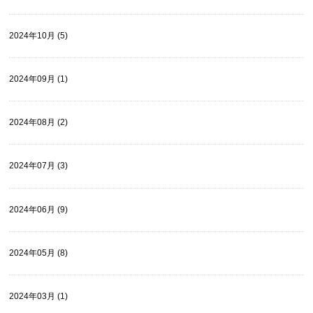
2024年10月 (5)
2024年09月 (1)
2024年08月 (2)
2024年07月 (3)
2024年06月 (9)
2024年05月 (8)
2024年03月 (1)