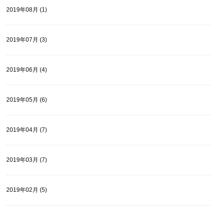
2019年08月 (1)
2019年07月 (3)
2019年06月 (4)
2019年05月 (6)
2019年04月 (7)
2019年03月 (7)
2019年02月 (5)