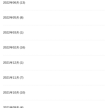
2022年06月 (13)
2022年05月 (8)
2022年03月 (1)
2022年02月 (16)
2021年12月 (1)
2021年11月 (7)
2021年10月 (10)
2021年09月 (4)