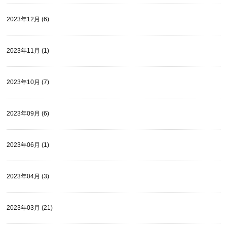
2023年12月 (6)
2023年11月 (1)
2023年10月 (7)
2023年09月 (6)
2023年06月 (1)
2023年04月 (3)
2023年03月 (21)