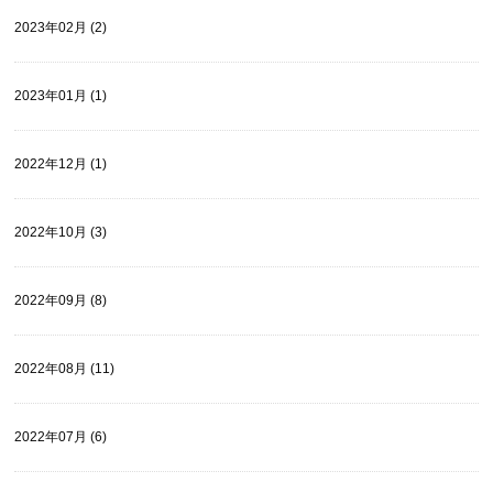
2023年02月 (2)
2023年01月 (1)
2022年12月 (1)
2022年10月 (3)
2022年09月 (8)
2022年08月 (11)
2022年07月 (6)