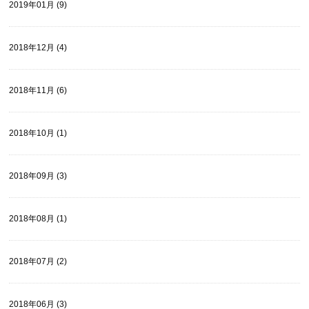
2019年01月 (9)
2018年12月 (4)
2018年11月 (6)
2018年10月 (1)
2018年09月 (3)
2018年08月 (1)
2018年07月 (2)
2018年06月 (3)