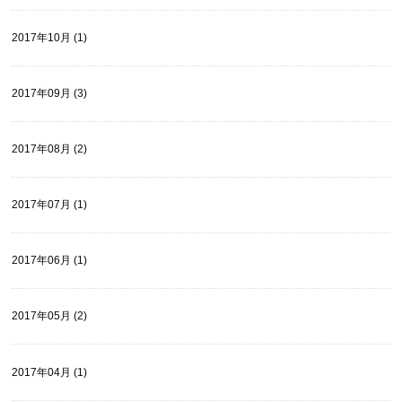
2017年10月 (1)
2017年09月 (3)
2017年08月 (2)
2017年07月 (1)
2017年06月 (1)
2017年05月 (2)
2017年04月 (1)