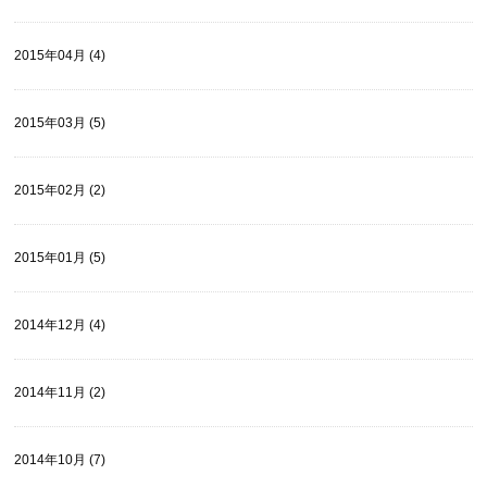
2015年04月 (4)
2015年03月 (5)
2015年02月 (2)
2015年01月 (5)
2014年12月 (4)
2014年11月 (2)
2014年10月 (7)