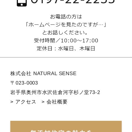
株式会社 NATURAL SENSE
〒023-0003
岩手県奥州市水沢佐倉河字杉ノ堂73-2
> アクセス
> 会社概要