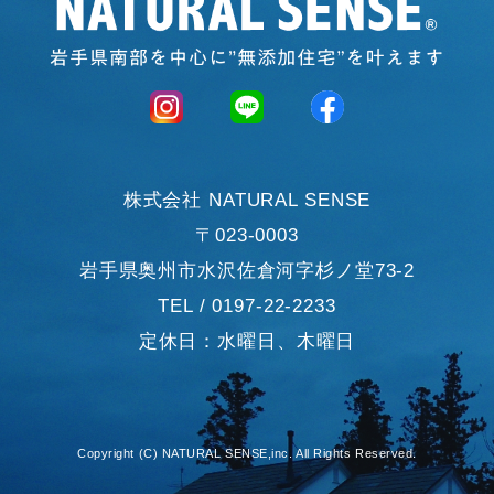
株式会社 NATURAL SENSE
〒023-0003
岩手県奥州市水沢佐倉河字杉ノ堂73-2
TEL / 0197-22-2233
定休日：水曜日、木曜日
Copyright (C) NATURAL SENSE,inc. All Rights Reserved.