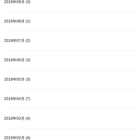
2018年09月 (3)
2018年08月 (1)
2018年07月 (2)
2018年06月 (3)
2018年05月 (3)
2018年04月 (7)
2018年03月 (4)
2018年02月 (4)