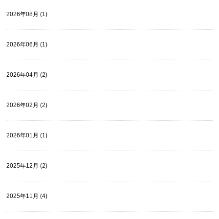
2026年08月 (1)
2026年06月 (1)
2026年04月 (2)
2026年02月 (2)
2026年01月 (1)
2025年12月 (2)
2025年11月 (4)