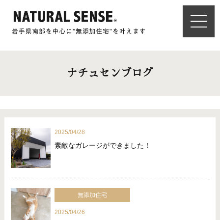
ナチュセンブログ
2025/04/28
素敵なガレージができました！
無添加住宅
2025/04/26