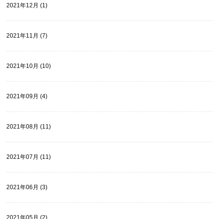
2021年12月 (1)
2021年11月 (7)
2021年10月 (10)
2021年09月 (4)
2021年08月 (11)
2021年07月 (11)
2021年06月 (3)
2021年05月 (2)