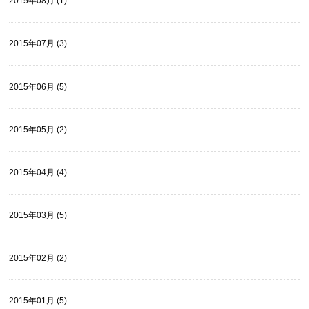
2015年08月 (1)
2015年07月 (3)
2015年06月 (5)
2015年05月 (2)
2015年04月 (4)
2015年03月 (5)
2015年02月 (2)
2015年01月 (5)