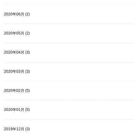
2020年06月 (2)
2020年05月 (2)
2020年04月 (3)
2020年03月 (3)
2020年02月 (5)
2020年01月 (5)
2019年12月 (3)