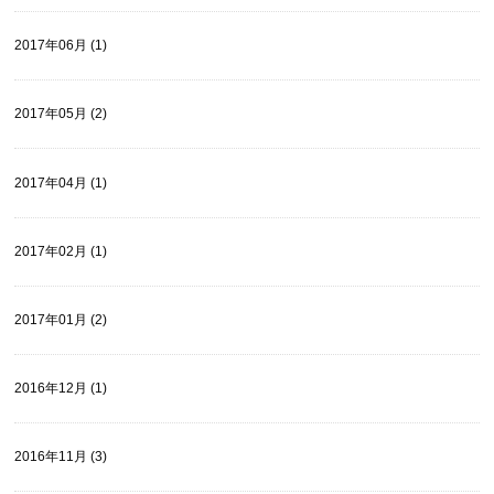
2017年06月 (1)
2017年05月 (2)
2017年04月 (1)
2017年02月 (1)
2017年01月 (2)
2016年12月 (1)
2016年11月 (3)