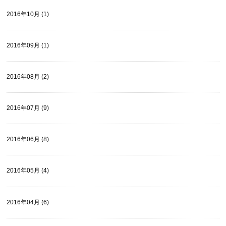
2016年10月 (1)
2016年09月 (1)
2016年08月 (2)
2016年07月 (9)
2016年06月 (8)
2016年05月 (4)
2016年04月 (6)