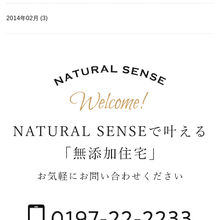
2014年02月 (3)