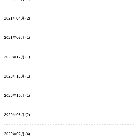
2021年04月 (2)
2021年03月 (1)
2020年12月 (1)
2020年11月 (1)
2020年10月 (1)
2020年08月 (2)
2020年07月 (4)