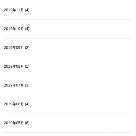
2019年11月 (4)
2019年10月 (4)
2019年09月 (2)
2019年08月 (1)
2019年07月 (3)
2019年06月 (4)
2019年05月 (6)