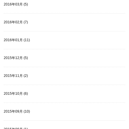
2016年03月 (5)
2016年02月 (7)
2016年01月 (11)
2015年12月 (5)
2015年11月 (2)
2015年10月 (6)
2015年09月 (10)