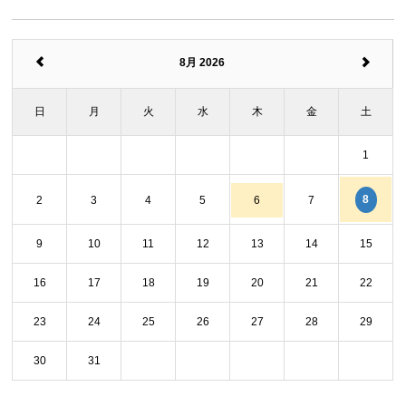
8月 2026
日
月
火
水
木
金
土
1
8
2
3
4
5
6
7
9
10
11
12
13
14
15
16
17
18
19
20
21
22
23
24
25
26
27
28
29
30
31