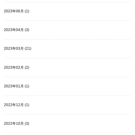
2023年06月 (1)
2023年04月 (3)
2023年03月 (21)
2023年02月 (2)
2023年01月 (1)
2022年12月 (1)
2022年10月 (3)