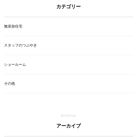
カテゴリー
無添加住宅
スタッフのつぶやき
ショールーム
その他
Archive
アーカイブ