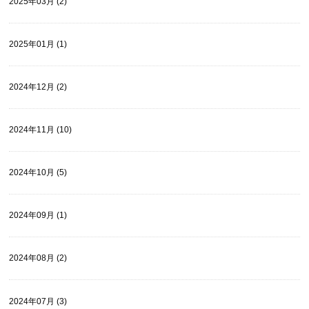
2025年03月 (2)
2025年01月 (1)
2024年12月 (2)
2024年11月 (10)
2024年10月 (5)
2024年09月 (1)
2024年08月 (2)
2024年07月 (3)