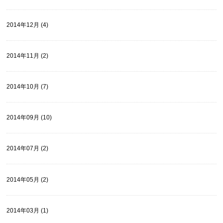
2014年12月 (4)
2014年11月 (2)
2014年10月 (7)
2014年09月 (10)
2014年07月 (2)
2014年05月 (2)
2014年03月 (1)