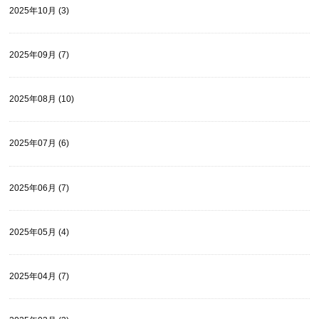
2025年10月 (3)
2025年09月 (7)
2025年08月 (10)
2025年07月 (6)
2025年06月 (7)
2025年05月 (4)
2025年04月 (7)