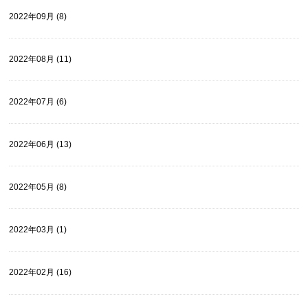
2022年09月 (8)
2022年08月 (11)
2022年07月 (6)
2022年06月 (13)
2022年05月 (8)
2022年03月 (1)
2022年02月 (16)