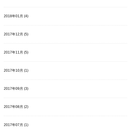
2018年01月 (4)
2017年12月 (5)
2017年11月 (5)
2017年10月 (1)
2017年09月 (3)
2017年08月 (2)
2017年07月 (1)