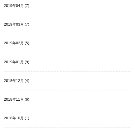
2019年04月 (7)
2019年03月 (7)
2019年02月 (5)
2019年01月 (9)
2018年12月 (4)
2018年11月 (6)
2018年10月 (1)