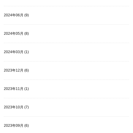
2024年06月 (9)
2024年05月 (8)
2024年03月 (1)
2023年12月 (6)
2023年11月 (1)
2023年10月 (7)
2023年09月 (6)