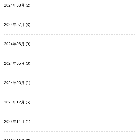
2024年08月 (2)
2024年07月 (3)
2024年06月 (9)
2024年05月 (8)
2024年03月 (1)
2023年12月 (6)
2023年11月 (1)