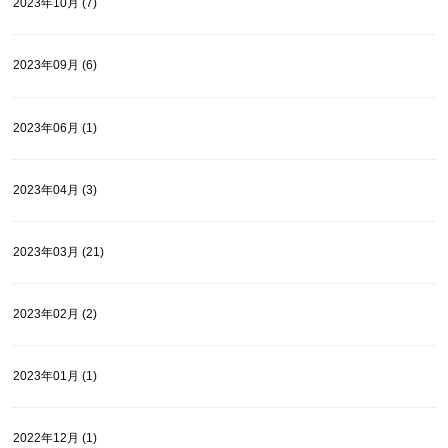
2023年10月 (7)
2023年09月 (6)
2023年06月 (1)
2023年04月 (3)
2023年03月 (21)
2023年02月 (2)
2023年01月 (1)
2022年12月 (1)