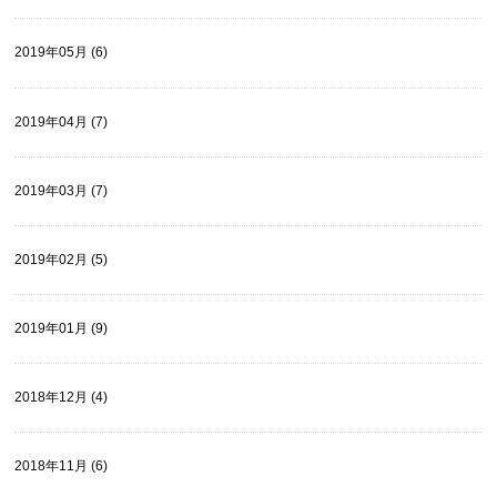
2019年05月 (6)
2019年04月 (7)
2019年03月 (7)
2019年02月 (5)
2019年01月 (9)
2018年12月 (4)
2018年11月 (6)