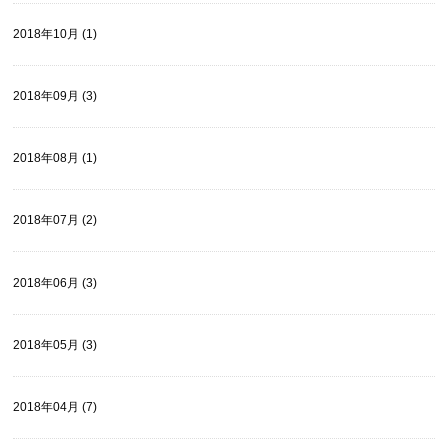
2018年10月 (1)
2018年09月 (3)
2018年08月 (1)
2018年07月 (2)
2018年06月 (3)
2018年05月 (3)
2018年04月 (7)