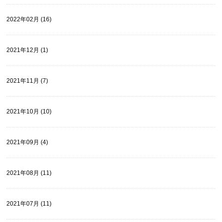
2022年02月 (16)
2021年12月 (1)
2021年11月 (7)
2021年10月 (10)
2021年09月 (4)
2021年08月 (11)
2021年07月 (11)