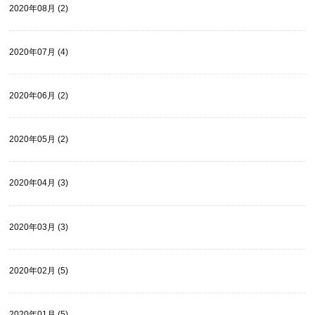
2020年08月 (2)
2020年07月 (4)
2020年06月 (2)
2020年05月 (2)
2020年04月 (3)
2020年03月 (3)
2020年02月 (5)
2020年01月 (5)