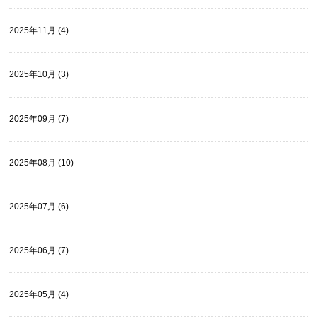
2025年11月 (4)
2025年10月 (3)
2025年09月 (7)
2025年08月 (10)
2025年07月 (6)
2025年06月 (7)
2025年05月 (4)