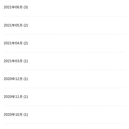
2021年06月 (3)
2021年05月 (2)
2021年04月 (2)
2021年03月 (1)
2020年12月 (1)
2020年11月 (1)
2020年10月 (1)