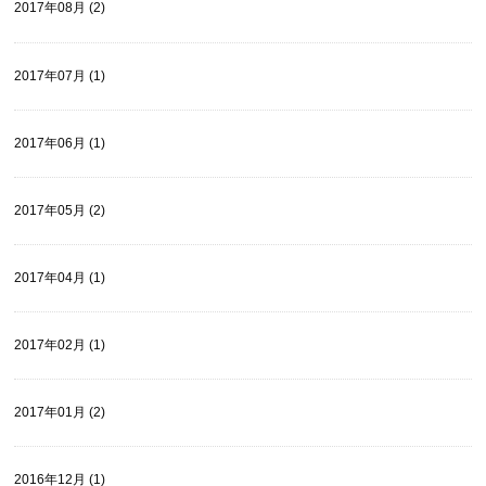
2017年08月 (2)
2017年07月 (1)
2017年06月 (1)
2017年05月 (2)
2017年04月 (1)
2017年02月 (1)
2017年01月 (2)
2016年12月 (1)