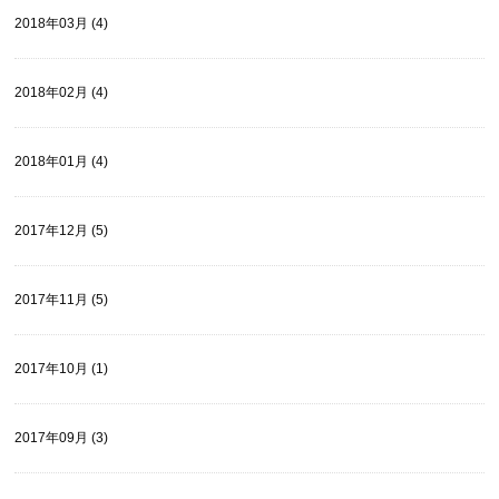
2018年03月 (4)
2018年02月 (4)
2018年01月 (4)
2017年12月 (5)
2017年11月 (5)
2017年10月 (1)
2017年09月 (3)