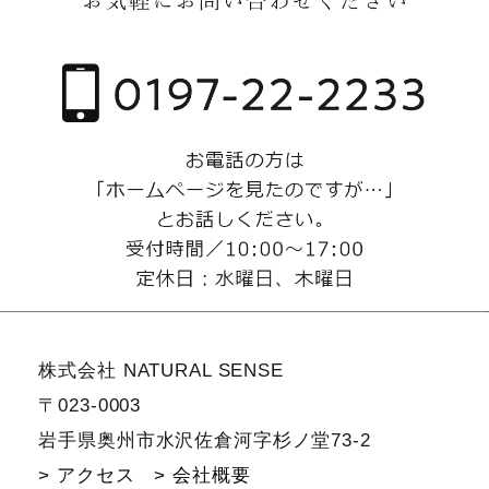
株式会社 NATURAL SENSE
〒023-0003
岩手県奥州市水沢佐倉河字杉ノ堂73-2
> アクセス
> 会社概要