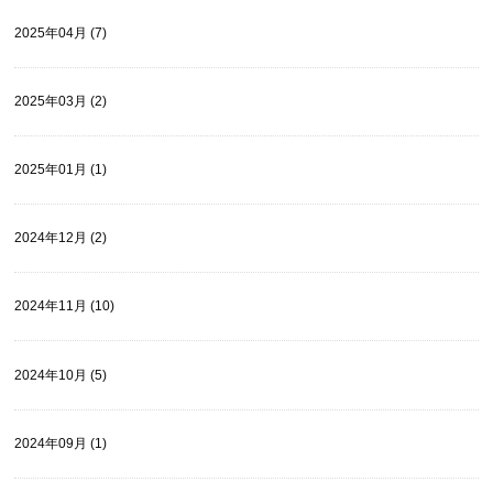
2025年04月 (7)
2025年03月 (2)
2025年01月 (1)
2024年12月 (2)
2024年11月 (10)
2024年10月 (5)
2024年09月 (1)