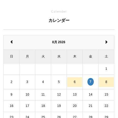
Calender
カレンダー
8月 2026
日
月
火
水
木
金
土
1
7
2
3
4
5
6
8
9
10
11
12
13
14
15
16
17
18
19
20
21
22
23
24
25
26
27
28
29