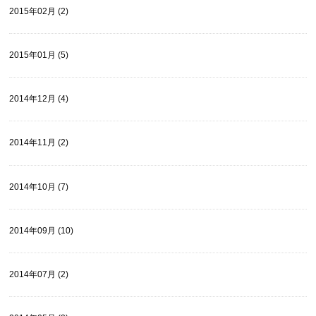
2015年02月 (2)
2015年01月 (5)
2014年12月 (4)
2014年11月 (2)
2014年10月 (7)
2014年09月 (10)
2014年07月 (2)