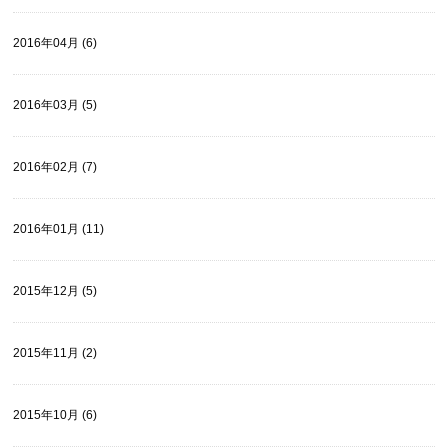
2016年04月 (6)
2016年03月 (5)
2016年02月 (7)
2016年01月 (11)
2015年12月 (5)
2015年11月 (2)
2015年10月 (6)