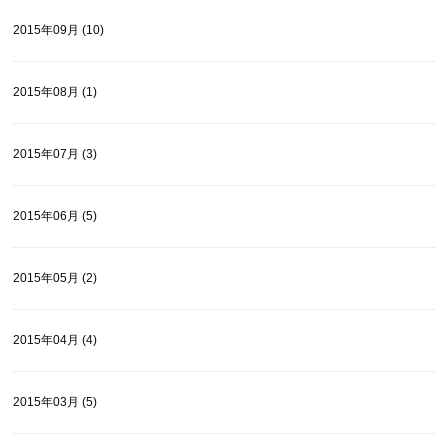
2015年09月 (10)
2015年08月 (1)
2015年07月 (3)
2015年06月 (5)
2015年05月 (2)
2015年04月 (4)
2015年03月 (5)