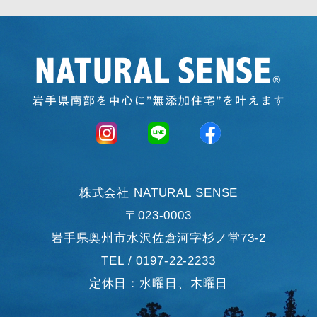
株式会社 NATURAL SENSE
〒023-0003
岩手県奥州市水沢佐倉河字杉ノ堂73-2
TEL / 0197-22-2233
定休日：水曜日、木曜日