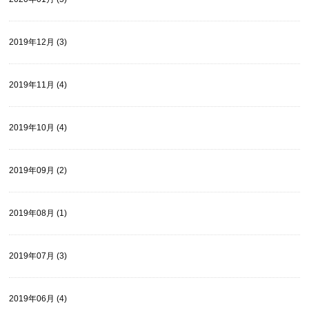
2019年12月 (3)
2019年11月 (4)
2019年10月 (4)
2019年09月 (2)
2019年08月 (1)
2019年07月 (3)
2019年06月 (4)