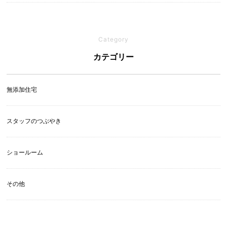
Category
カテゴリー
無添加住宅
スタッフのつぶやき
ショールーム
その他