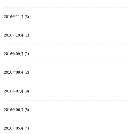
2016年11月 (3)
2016年10月 (1)
2016年09月 (1)
2016年08月 (2)
2016年07月 (9)
2016年06月 (8)
2016年05月 (4)