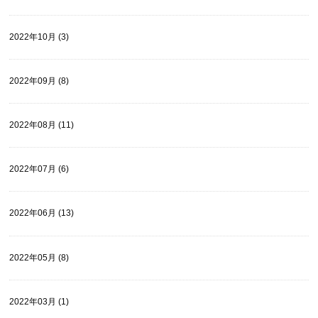
2022年10月 (3)
2022年09月 (8)
2022年08月 (11)
2022年07月 (6)
2022年06月 (13)
2022年05月 (8)
2022年03月 (1)