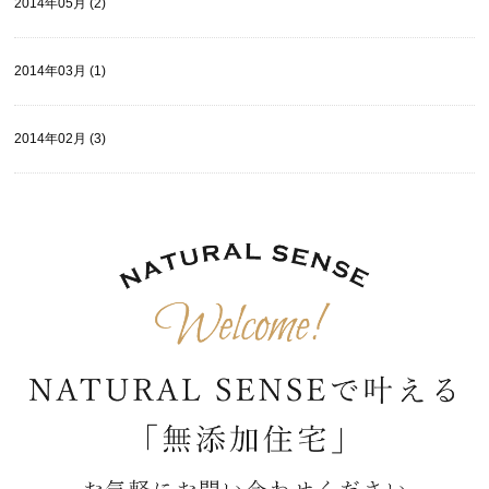
2014年05月 (2)
2014年03月 (1)
2014年02月 (3)