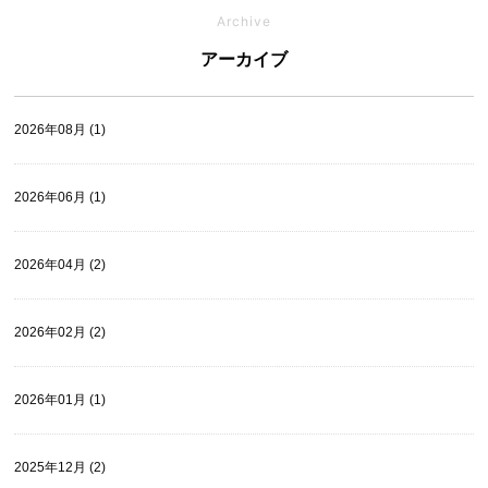
Archive
アーカイブ
2026年08月 (1)
2026年06月 (1)
2026年04月 (2)
2026年02月 (2)
2026年01月 (1)
2025年12月 (2)