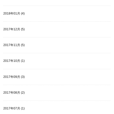
2018年01月 (4)
2017年12月 (5)
2017年11月 (5)
2017年10月 (1)
2017年09月 (3)
2017年08月 (2)
2017年07月 (1)