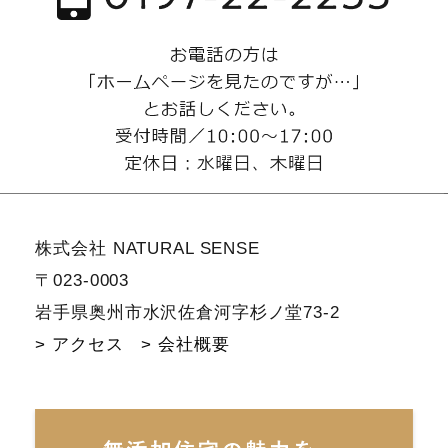
株式会社 NATURAL SENSE
〒023-0003
岩手県奥州市水沢佐倉河字杉ノ堂73-2
> アクセス
> 会社概要