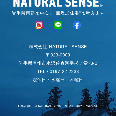
株式会社 NATURAL SENSE
〒023-0003
岩手県奥州市水沢佐倉河字杉ノ堂73-2
TEL / 0197-22-2233
定休日：水曜日、木曜日
Copyright (C) NATURAL SENSE,inc. All Rights Reserved.