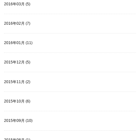
2016年03月 (5)
2016年02月 (7)
2016年01月 (11)
2015年12月 (5)
2015年11月 (2)
2015年10月 (6)
2015年09月 (10)
2015年08月 (1)