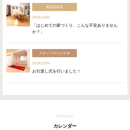
無添加住宅
2024/11/05
「はじめての家づくり、こんな不安ありません
か？」
スタッフのつぶやき
2024/11/04
お引渡し式を行いました！
Calender
カレンダー