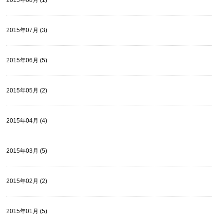
2015年07月 (3)
2015年06月 (5)
2015年05月 (2)
2015年04月 (4)
2015年03月 (5)
2015年02月 (2)
2015年01月 (5)