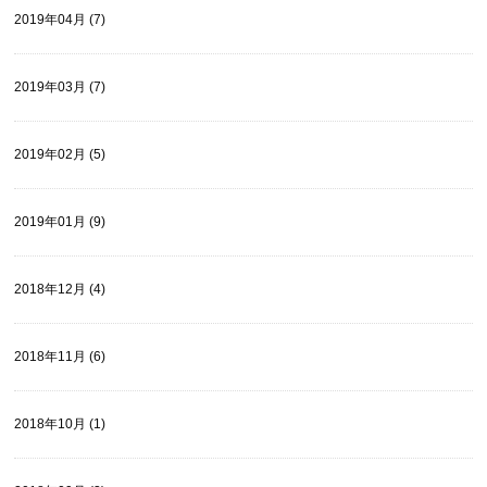
2019年04月 (7)
2019年03月 (7)
2019年02月 (5)
2019年01月 (9)
2018年12月 (4)
2018年11月 (6)
2018年10月 (1)