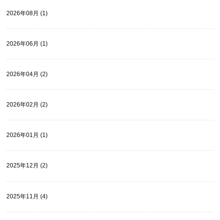
2026年08月 (1)
2026年06月 (1)
2026年04月 (2)
2026年02月 (2)
2026年01月 (1)
2025年12月 (2)
2025年11月 (4)