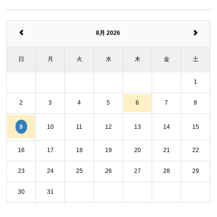
8月 2026
日
月
火
水
木
金
土
1
2
3
4
5
6
7
8
9
10
11
12
13
14
15
16
17
18
19
20
21
22
23
24
25
26
27
28
29
30
31