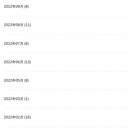
2022年09月 (8)
2022年08月 (11)
2022年07月 (6)
2022年06月 (13)
2022年05月 (8)
2022年03月 (1)
2022年02月 (16)