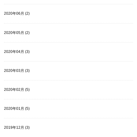
2020年06月 (2)
2020年05月 (2)
2020年04月 (3)
2020年03月 (3)
2020年02月 (5)
2020年01月 (5)
2019年12月 (3)