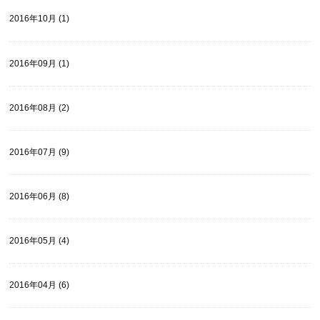
2016年10月 (1)
2016年09月 (1)
2016年08月 (2)
2016年07月 (9)
2016年06月 (8)
2016年05月 (4)
2016年04月 (6)