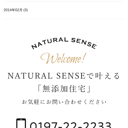
2014年02月 (3)