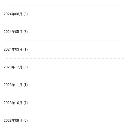
2024年06月 (9)
2024年05月 (8)
2024年03月 (1)
2023年12月 (6)
2023年11月 (1)
2023年10月 (7)
2023年09月 (6)