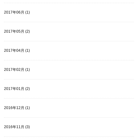
2017年06月 (1)
2017年05月 (2)
2017年04月 (1)
2017年02月 (1)
2017年01月 (2)
2016年12月 (1)
2016年11月 (3)