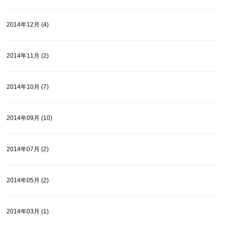
2014年12月 (4)
2014年11月 (2)
2014年10月 (7)
2014年09月 (10)
2014年07月 (2)
2014年05月 (2)
2014年03月 (1)