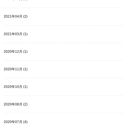
2021年04月 (2)
2021年03月 (1)
2020年12月 (1)
2020年11月 (1)
2020年10月 (1)
2020年08月 (2)
2020年07月 (4)