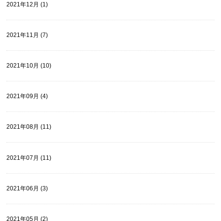
2021年12月 (1)
2021年11月 (7)
2021年10月 (10)
2021年09月 (4)
2021年08月 (11)
2021年07月 (11)
2021年06月 (3)
2021年05月 (2)