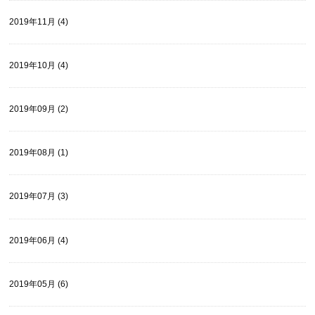
2019年11月 (4)
2019年10月 (4)
2019年09月 (2)
2019年08月 (1)
2019年07月 (3)
2019年06月 (4)
2019年05月 (6)