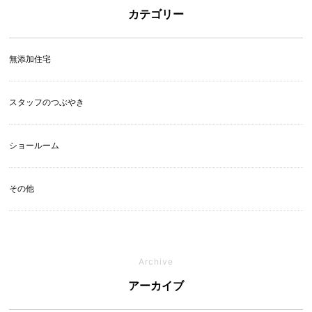
カテゴリー
無添加住宅
スタッフのつぶやき
ショールーム
その他
Archive
アーカイブ