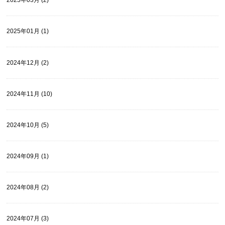
2025年03月 (2)
2025年01月 (1)
2024年12月 (2)
2024年11月 (10)
2024年10月 (5)
2024年09月 (1)
2024年08月 (2)
2024年07月 (3)