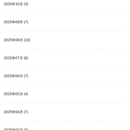
2025年10月 (3)
2025年09月 (7)
2025年08月 (10)
2025年07月 (6)
2025年06月 (7)
2025年05月 (4)
2025年04月 (7)