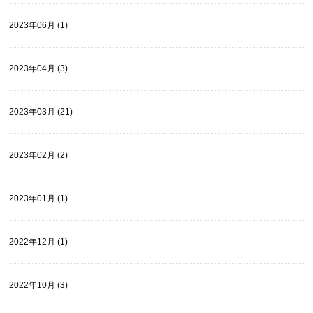
2023年06月 (1)
2023年04月 (3)
2023年03月 (21)
2023年02月 (2)
2023年01月 (1)
2022年12月 (1)
2022年10月 (3)