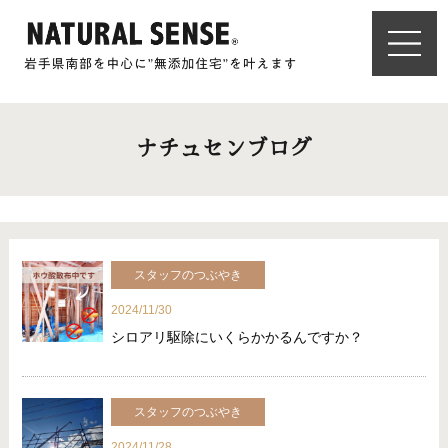
ナチュセンブログ
スタッフのつぶやき
2024/11/30
シロアリ駆除にいくらかかるんですか？
スタッフのつぶやき
2024/11/28