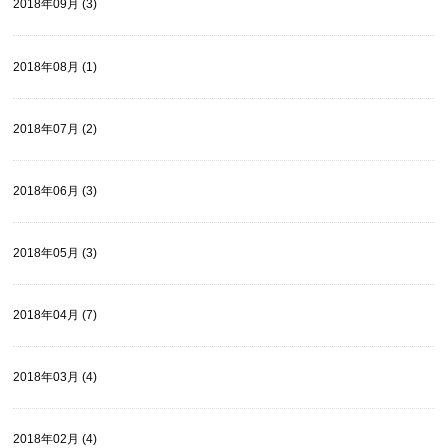
2018年09月 (3)
2018年08月 (1)
2018年07月 (2)
2018年06月 (3)
2018年05月 (3)
2018年04月 (7)
2018年03月 (4)
2018年02月 (4)