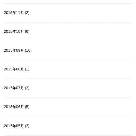
2015年11月 (2)
2015年10月 (6)
2015年09月 (10)
2015年08月 (1)
2015年07月 (3)
2015年06月 (5)
2015年05月 (2)