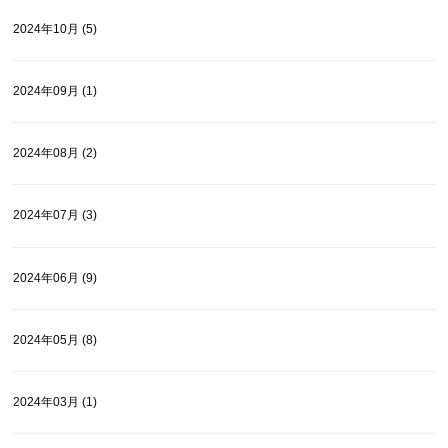
2024年10月 (5)
2024年09月 (1)
2024年08月 (2)
2024年07月 (3)
2024年06月 (9)
2024年05月 (8)
2024年03月 (1)