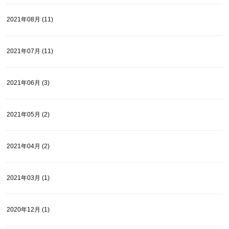
2021年08月 (11)
2021年07月 (11)
2021年06月 (3)
2021年05月 (2)
2021年04月 (2)
2021年03月 (1)
2020年12月 (1)