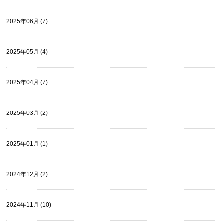
2025年06月 (7)
2025年05月 (4)
2025年04月 (7)
2025年03月 (2)
2025年01月 (1)
2024年12月 (2)
2024年11月 (10)