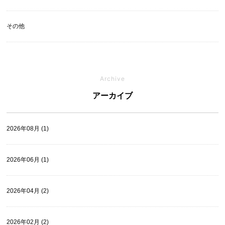
その他
Archive
アーカイブ
2026年08月 (1)
2026年06月 (1)
2026年04月 (2)
2026年02月 (2)