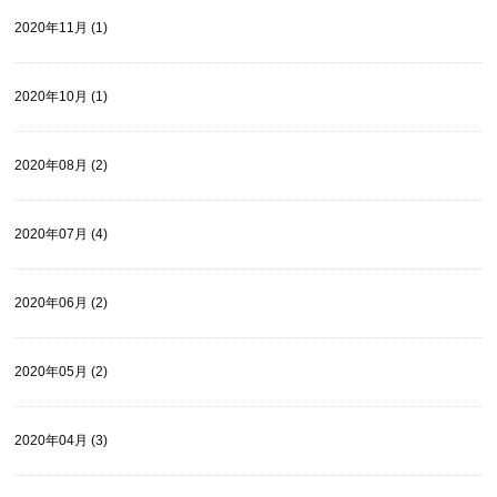
2020年11月 (1)
2020年10月 (1)
2020年08月 (2)
2020年07月 (4)
2020年06月 (2)
2020年05月 (2)
2020年04月 (3)