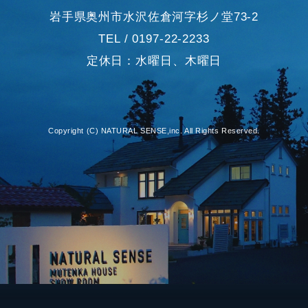
岩手県奥州市水沢佐倉河字杉ノ堂73-2
TEL / 0197-22-2233
定休日：水曜日、木曜日
Copyright (C) NATURAL SENSE,inc. All Rights Reserved.