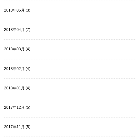
2018年05月 (3)
2018年04月 (7)
2018年03月 (4)
2018年02月 (4)
2018年01月 (4)
2017年12月 (5)
2017年11月 (5)