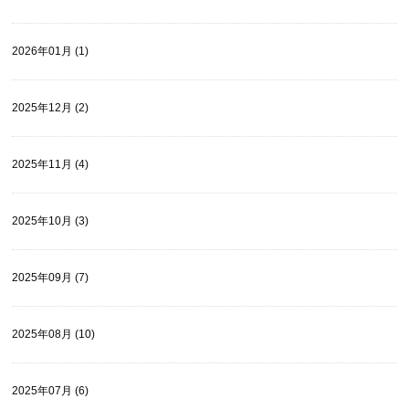
2026年01月 (1)
2025年12月 (2)
2025年11月 (4)
2025年10月 (3)
2025年09月 (7)
2025年08月 (10)
2025年07月 (6)