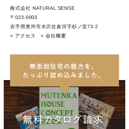
株式会社 NATURAL SENSE
〒023-0003
岩手県奥州市水沢佐倉河字杉ノ堂73-2
> アクセス
> 会社概要