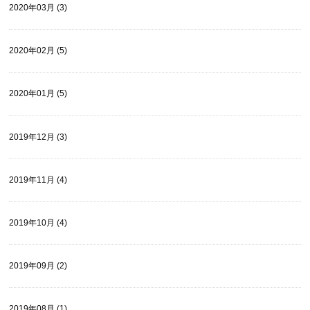
2020年03月 (3)
2020年02月 (5)
2020年01月 (5)
2019年12月 (3)
2019年11月 (4)
2019年10月 (4)
2019年09月 (2)
2019年08月 (1)