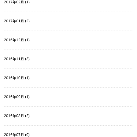
2017年02月 (1)
2017年01月 (2)
2016年12月 (1)
2016年11月 (3)
2016年10月 (1)
2016年09月 (1)
2016年08月 (2)
2016年07月 (9)