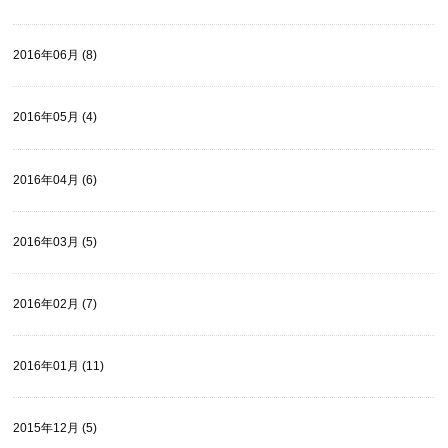
2016年06月 (8)
2016年05月 (4)
2016年04月 (6)
2016年03月 (5)
2016年02月 (7)
2016年01月 (11)
2015年12月 (5)