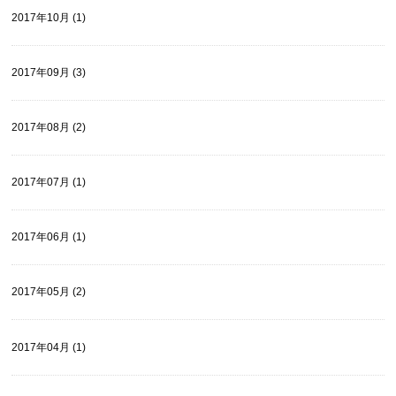
2017年10月 (1)
2017年09月 (3)
2017年08月 (2)
2017年07月 (1)
2017年06月 (1)
2017年05月 (2)
2017年04月 (1)