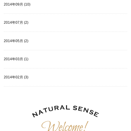
2014年09月 (10)
2014年07月 (2)
2014年05月 (2)
2014年03月 (1)
2014年02月 (3)