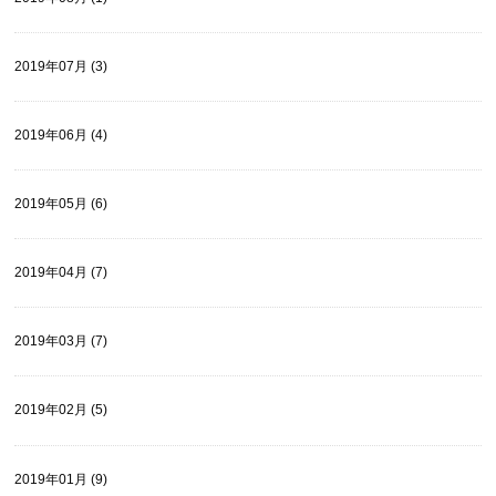
2019年07月 (3)
2019年06月 (4)
2019年05月 (6)
2019年04月 (7)
2019年03月 (7)
2019年02月 (5)
2019年01月 (9)