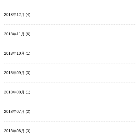
2018年12月 (4)
2018年11月 (6)
2018年10月 (1)
2018年09月 (3)
2018年08月 (1)
2018年07月 (2)
2018年06月 (3)