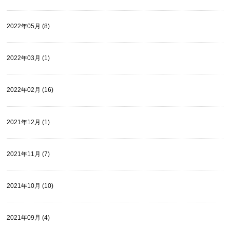
2022年05月 (8)
2022年03月 (1)
2022年02月 (16)
2021年12月 (1)
2021年11月 (7)
2021年10月 (10)
2021年09月 (4)