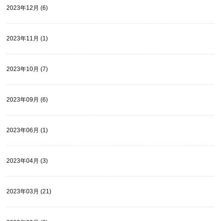
2023年12月 (6)
2023年11月 (1)
2023年10月 (7)
2023年09月 (6)
2023年06月 (1)
2023年04月 (3)
2023年03月 (21)