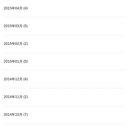
2015年04月 (4)
2015年03月 (5)
2015年02月 (2)
2015年01月 (5)
2014年12月 (4)
2014年11月 (2)
2014年10月 (7)