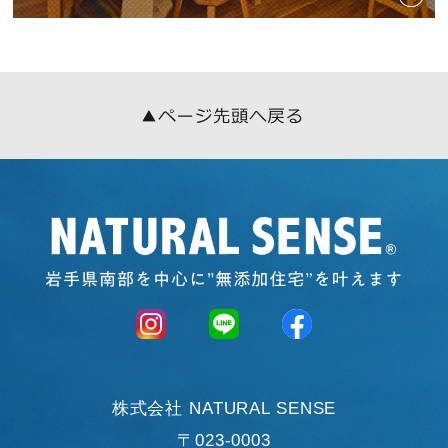
株式会社 NATURAL SENSE
〒023-0003