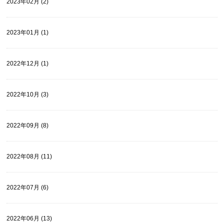
2023年02月 (2)
2023年01月 (1)
2022年12月 (1)
2022年10月 (3)
2022年09月 (8)
2022年08月 (11)
2022年07月 (6)
2022年06月 (13)