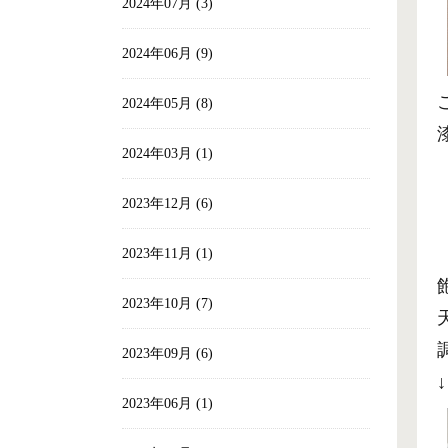
2024年07月 (3)
2024年06月 (9)
2024年05月 (8)
2024年03月 (1)
2023年12月 (6)
2023年11月 (1)
2023年10月 (7)
2023年09月 (6)
↓
2023年06月 (1)