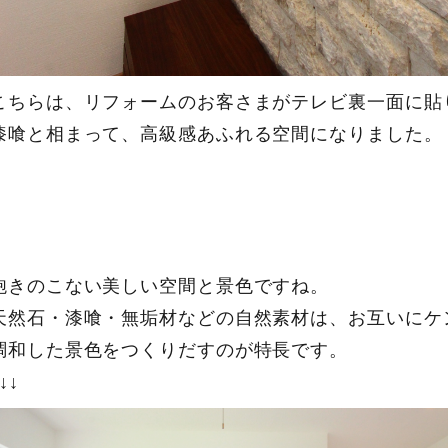
こちらは、リフォームのお客さまがテレビ裏一面に貼
漆喰と相まって、高級感あふれる空間になりました。
飽きのこない美しい空間と景色ですね。
天然石・漆喰・無垢材などの自然素材は、お互いにケ
調和した景色をつくりだすのが特長です。
↓↓