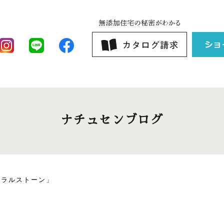
ナチュセンブログ
ーラルストーン」