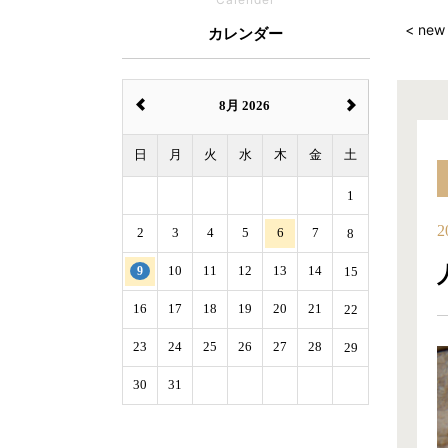
< new
カレンダー
8月 2026
日
月
火
水
木
金
土
1
2
2
3
4
5
6
7
8
9
10
11
12
13
14
15
16
17
18
19
20
21
22
23
24
25
26
27
28
29
30
31