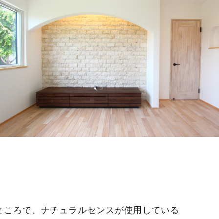
ところで、ナチュラルセンスが使用している