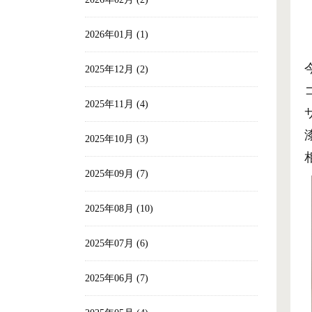
2026年01月 (1)
2025年12月 (2)
2025年11月 (4)
2025年10月 (3)
2025年09月 (7)
2025年08月 (10)
2025年07月 (6)
2025年06月 (7)