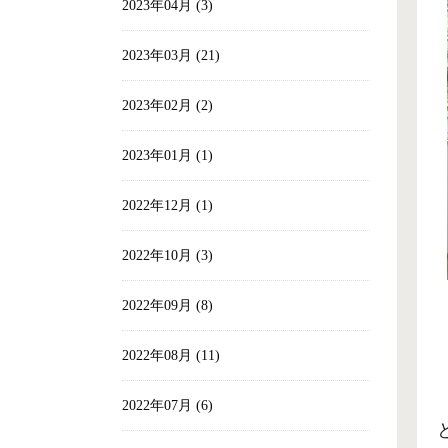
2023年04月 (3)
2023年03月 (21)
2023年02月 (2)
2023年01月 (1)
2022年12月 (1)
2022年10月 (3)
2022年09月 (8)
2022年08月 (11)
2022年07月 (6)