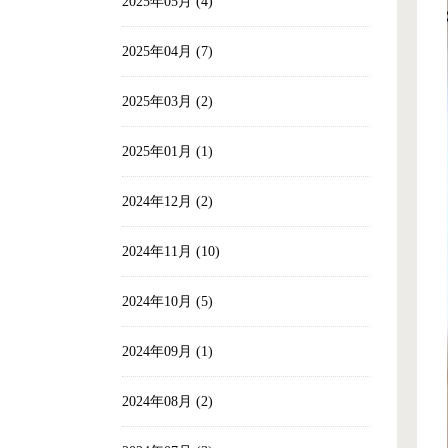
2025年05月 (4)
2025年04月 (7)
2025年03月 (2)
2025年01月 (1)
2024年12月 (2)
2024年11月 (10)
2024年10月 (5)
2024年09月 (1)
2024年08月 (2)