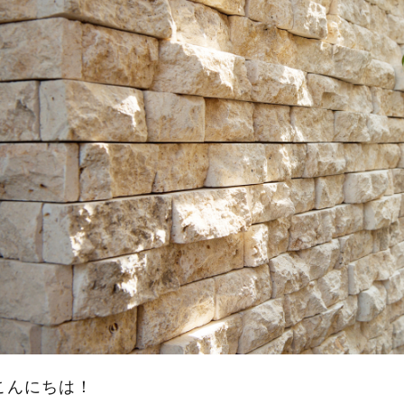
こんにちは！