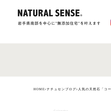
HOME
ナチュセンブログ
人気の天然石「コ
Calender