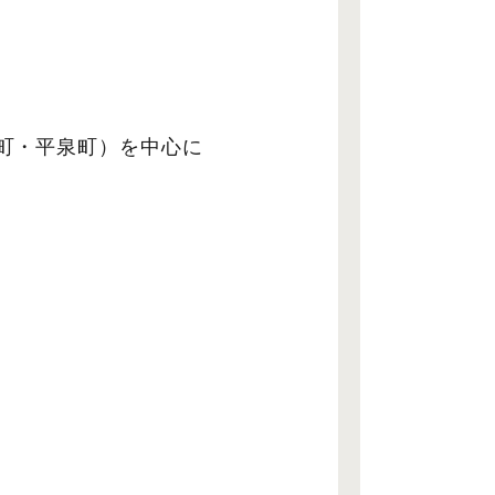
町・平泉町）を中心に