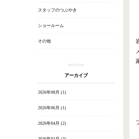
スタッフのつぶやき
ショールーム
その他
Archive
アーカイブ
2026年08月 (1)
2026年06月 (1)
2026年04月 (2)
2026年02月 (2)