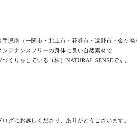
岩手県南（一関市・北上市・花巻市・遠野市・金ケ崎
メンテナンスフリーの身体に良い自然素材で
家づくりをしている（株）NATURAL SENSEです。
ブログにお越しくださり、ありがとうございます。