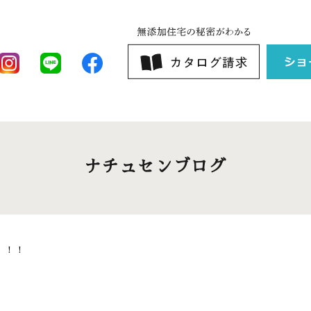
ナチュセンブログ
！！！