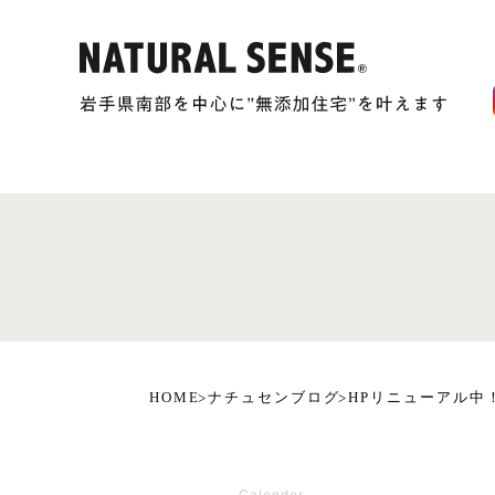
HOME
ナチュセンブログ
HPリニューアル中
Calender