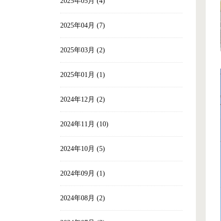
2025年05月 (4)
2025年04月 (7)
2025年03月 (2)
2025年01月 (1)
2024年12月 (2)
2024年11月 (10)
2024年10月 (5)
2024年09月 (1)
2024年08月 (2)