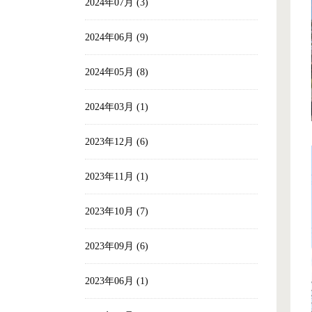
2024年07月 (3)
2024年06月 (9)
2024年05月 (8)
2024年03月 (1)
2023年12月 (6)
2023年11月 (1)
2023年10月 (7)
2023年09月 (6)
2023年06月 (1)