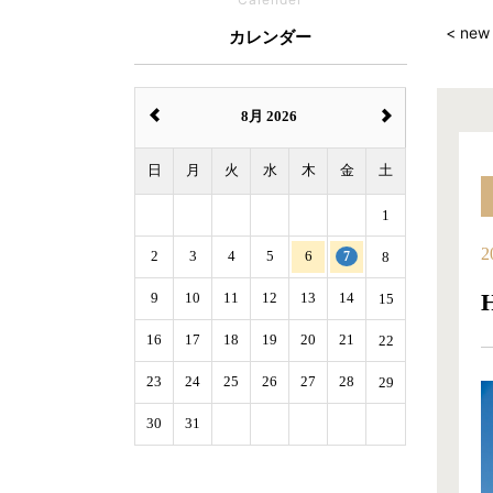
< new
カレンダー
8月 2026
日
月
火
水
木
金
土
1
2
2
3
4
5
6
7
8
9
10
11
12
13
14
15
16
17
18
19
20
21
22
23
24
25
26
27
28
29
30
31