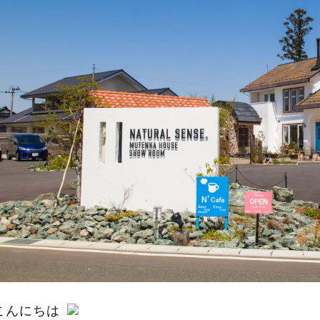
こんにちは