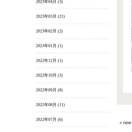
2023年04月 (3)
2023年03月 (21)
2023年02月 (2)
2023年01月 (1)
2022年12月 (1)
2022年10月 (3)
2022年09月 (8)
2022年08月 (11)
2022年07月 (6)
< new