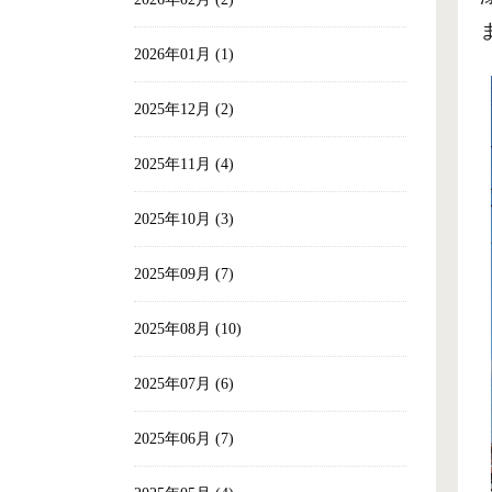
2026年01月 (1)
2025年12月 (2)
2025年11月 (4)
2025年10月 (3)
2025年09月 (7)
2025年08月 (10)
2025年07月 (6)
2025年06月 (7)