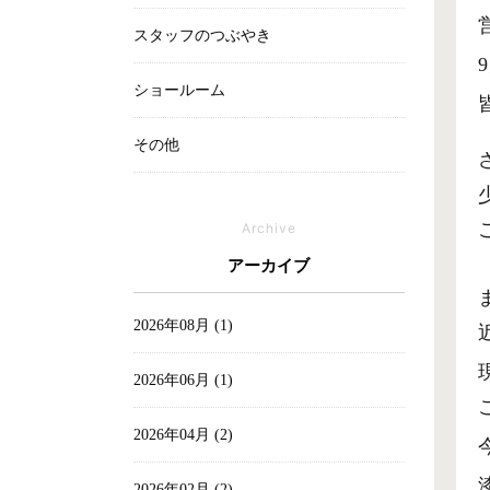
スタッフのつぶやき
ショールーム
その他
Archive
アーカイブ
2026年08月 (1)
2026年06月 (1)
2026年04月 (2)
2026年02月 (2)