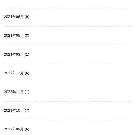
2024年06月 (9)
2024年05月 (8)
2024年03月 (1)
2023年12月 (6)
2023年11月 (1)
2023年10月 (7)
2023年09月 (6)