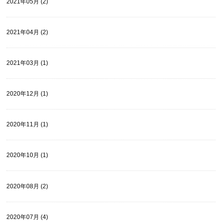
2021年05月 (2)
2021年04月 (2)
2021年03月 (1)
2020年12月 (1)
2020年11月 (1)
2020年10月 (1)
2020年08月 (2)
2020年07月 (4)