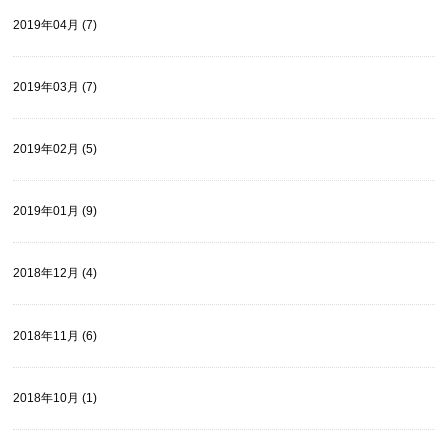
2019年04月 (7)
2019年03月 (7)
2019年02月 (5)
2019年01月 (9)
2018年12月 (4)
2018年11月 (6)
2018年10月 (1)