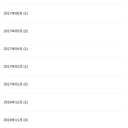
2017年06月 (1)
2017年05月 (2)
2017年04月 (1)
2017年02月 (1)
2017年01月 (2)
2016年12月 (1)
2016年11月 (3)