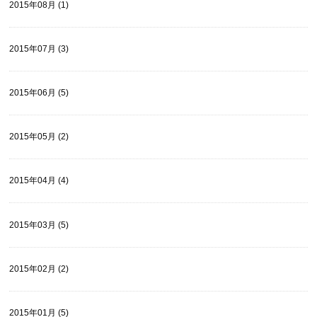
2015年08月 (1)
2015年07月 (3)
2015年06月 (5)
2015年05月 (2)
2015年04月 (4)
2015年03月 (5)
2015年02月 (2)
2015年01月 (5)