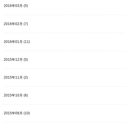
2016年03月 (5)
2016年02月 (7)
2016年01月 (11)
2015年12月 (5)
2015年11月 (2)
2015年10月 (6)
2015年09月 (10)