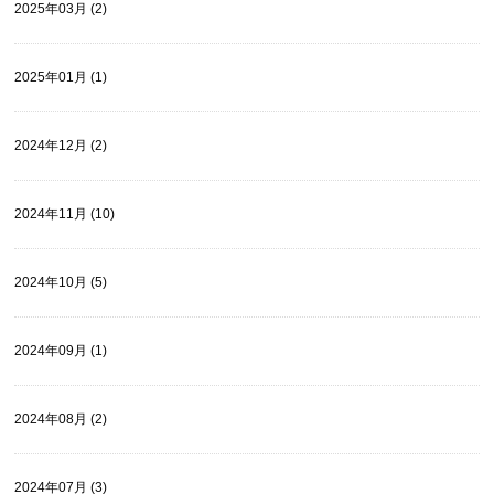
2025年03月 (2)
2025年01月 (1)
2024年12月 (2)
2024年11月 (10)
2024年10月 (5)
2024年09月 (1)
2024年08月 (2)
2024年07月 (3)