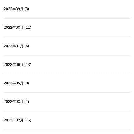
2022年09月 (8)
2022年08月 (11)
2022年07月 (6)
2022年06月 (13)
2022年05月 (8)
2022年03月 (1)
2022年02月 (16)