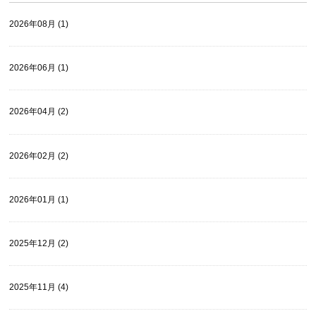
2026年08月 (1)
2026年06月 (1)
2026年04月 (2)
2026年02月 (2)
2026年01月 (1)
2025年12月 (2)
2025年11月 (4)