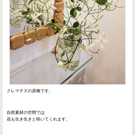
クレマチスの原種です。
自然素材の空間では
花も生き生きと咲いてくれます。