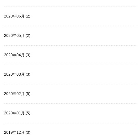
2020年06月 (2)
2020年05月 (2)
2020年04月 (3)
2020年03月 (3)
2020年02月 (5)
2020年01月 (5)
2019年12月 (3)