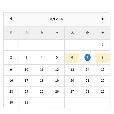
8月 2026
日
月
火
水
木
金
土
1
7
2
3
4
5
6
8
9
10
11
12
13
14
15
16
17
18
19
20
21
22
23
24
25
26
27
28
29
30
31