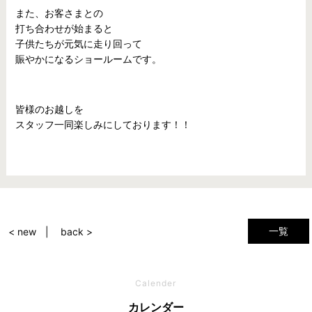
また、お客さまとの
打ち合わせが始まると
子供たちが元気に走り回って
賑やかになるショールームです。
皆様のお越しを
スタッフ一同楽しみにしております！！
一覧
< new
back >
Calender
カレンダー