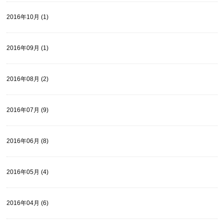
2016年10月 (1)
2016年09月 (1)
2016年08月 (2)
2016年07月 (9)
2016年06月 (8)
2016年05月 (4)
2016年04月 (6)