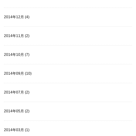
2014年12月 (4)
2014年11月 (2)
2014年10月 (7)
2014年09月 (10)
2014年07月 (2)
2014年05月 (2)
2014年03月 (1)