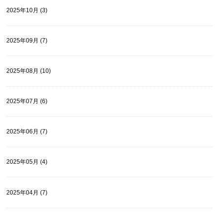
2025年10月 (3)
2025年09月 (7)
2025年08月 (10)
2025年07月 (6)
2025年06月 (7)
2025年05月 (4)
2025年04月 (7)