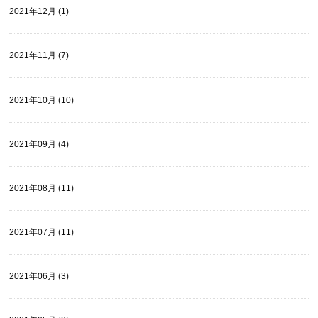
2021年12月 (1)
2021年11月 (7)
2021年10月 (10)
2021年09月 (4)
2021年08月 (11)
2021年07月 (11)
2021年06月 (3)