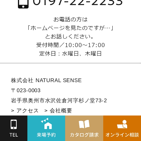
株式会社 NATURAL SENSE
〒023-0003
岩手県奥州市水沢佐倉河字杉ノ堂73-2
> アクセス
> 会社概要