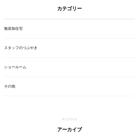
カテゴリー
無添加住宅
スタッフのつぶやき
ショールーム
その他
Archive
アーカイブ