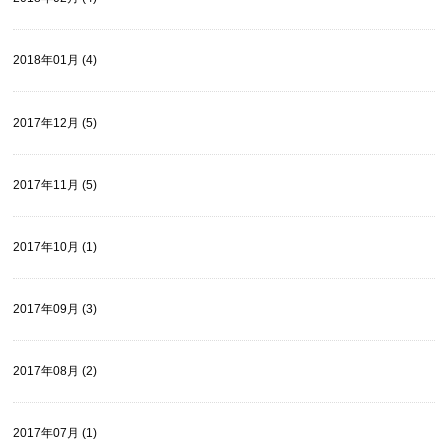
2018年01月 (4)
2017年12月 (5)
2017年11月 (5)
2017年10月 (1)
2017年09月 (3)
2017年08月 (2)
2017年07月 (1)