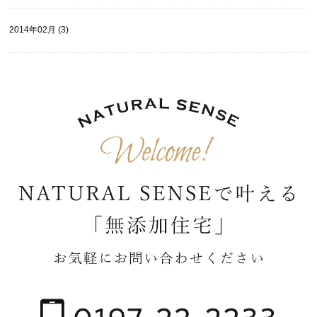
2014年02月 (3)