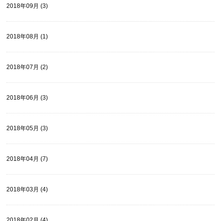
2018年09月 (3)
2018年08月 (1)
2018年07月 (2)
2018年06月 (3)
2018年05月 (3)
2018年04月 (7)
2018年03月 (4)
2018年02月 (4)