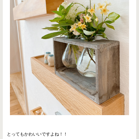
とってもかわいいですよね！！