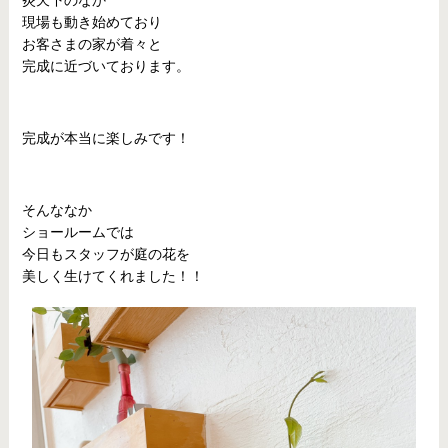
現場も動き始めており
お客さまの家が着々と
完成に近づいております。
完成が本当に楽しみです！
そんななか
ショールームでは
今日もスタッフが庭の花を
美しく生けてくれました！！