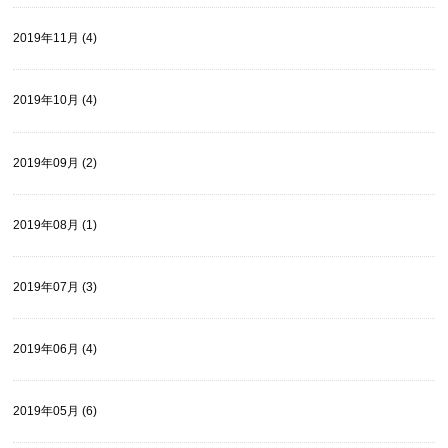
2019年11月 (4)
2019年10月 (4)
2019年09月 (2)
2019年08月 (1)
2019年07月 (3)
2019年06月 (4)
2019年05月 (6)