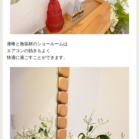
漆喰と無垢材のショールームは
エアコンの効きもよく
快適に過ごすことができます。