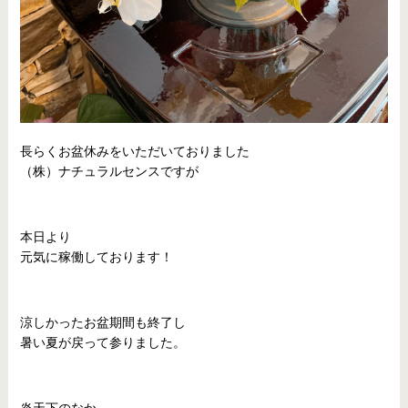
長らくお盆休みをいただいておりました
（株）ナチュラルセンスですが
本日より
元気に稼働しております！
涼しかったお盆期間も終了し
暑い夏が戻って参りました。
炎天下のなか