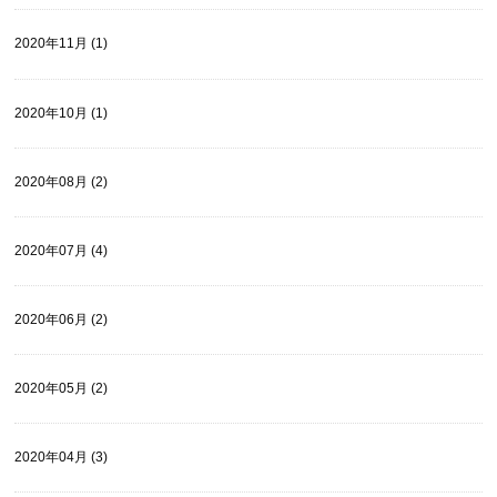
2020年11月 (1)
2020年10月 (1)
2020年08月 (2)
2020年07月 (4)
2020年06月 (2)
2020年05月 (2)
2020年04月 (3)