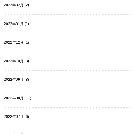
2023年02月 (2)
2023年01月 (1)
2022年12月 (1)
2022年10月 (3)
2022年09月 (8)
2022年08月 (11)
2022年07月 (6)