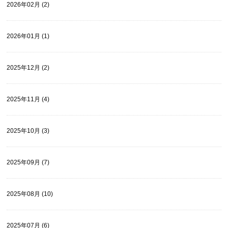
2026年02月 (2)
2026年01月 (1)
2025年12月 (2)
2025年11月 (4)
2025年10月 (3)
2025年09月 (7)
2025年08月 (10)
2025年07月 (6)