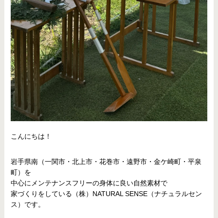
こんにちは！
岩手県南（一関市・北上市・花巻市・遠野市・金ケ崎町・平泉
町）を
中心にメンテナンスフリーの身体に良い自然素材で
家づくりをしている（株）NATURAL SENSE（ナチュラルセン
ス）です。