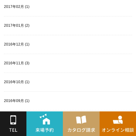
2017年02月 (1)
2017年01月 (2)
2016年12月 (1)
2016年11月 (3)
2016年10月 (1)
2016年09月 (1)
2016年08月 (2)