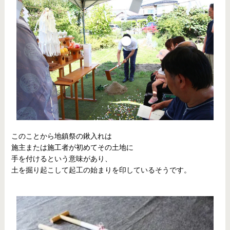
このことから地鎮祭の鍬入れは
施主または施工者が初めてその土地に
手を付けるという意味があり、
土を掘り起こして起工の始まりを印しているそうです。