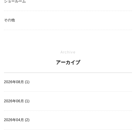
ショールーム
その他
Archive
アーカイブ
2026年08月 (1)
2026年06月 (1)
2026年04月 (2)