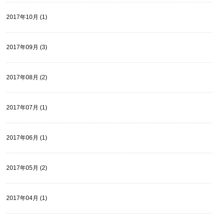
2017年10月 (1)
2017年09月 (3)
2017年08月 (2)
2017年07月 (1)
2017年06月 (1)
2017年05月 (2)
2017年04月 (1)