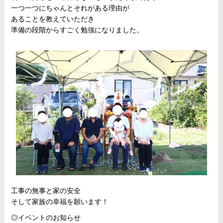
一つ一つにちゃんとそれがある理由が
あることを教えていただき
準備の段階からすごく勉強になりました。
工事の無事と家の安全
そして家族の幸福を願います！
◎イベントのお知らせ