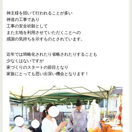
神主様を招いて行われることが多い
神道の工事であり
工事の安全祈願として
また土地を利用させていただくことへの
感謝の気持ちを示すものとされています。
近年では簡略化されたり省略されたりすることも
少なくはないですが
家づくりのスタートの節目となり
家族にとっても思い出深い機会となります！