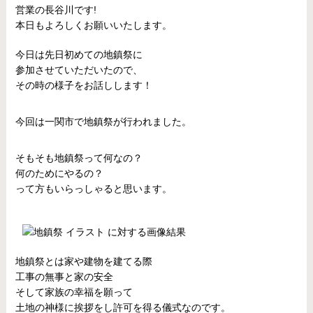
営業の長谷川です!
本日もよろしくお願いいたします。
今日は先日初めての地鎮祭に
参加させていただいたので、
その時の様子をお話しします！
今回は一関市で地鎮祭が行われました。
そもそも地鎮祭って何なの？
何のためにやるの？
って方もいらっしゃると思います。
地鎮祭とは家や建物を建てる際
工事の無事と家の安全
そして家族の幸福を願って
土地の神様に挨拶をし許可を得る儀式なのです。