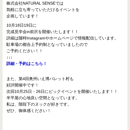
株式会社NATURAL SENSEでは
気軽に立ち寄っていただけるイベントを
企画しています！
10月18日19日に
完成見学会in前沢を開催いたします！！
詳細は随時Instagramやホームページで情報配信しています。
駐車場の都合上予約制となっていましたので
ご予約ください！！
↓↓↓
詳細・予約はこちら！
また、第4回奥州いえ博パレット村も
好評開催中です！
次回10月25日・26日にビックイベントを開催いたします！！
半平屋の心地良い空間となっています。
私は、階段下のヌックが好きです。
ぜひ、御体感ください！