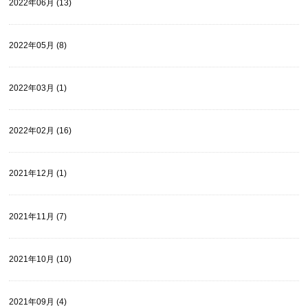
2022年06月 (13)
2022年05月 (8)
2022年03月 (1)
2022年02月 (16)
2021年12月 (1)
2021年11月 (7)
2021年10月 (10)
2021年09月 (4)