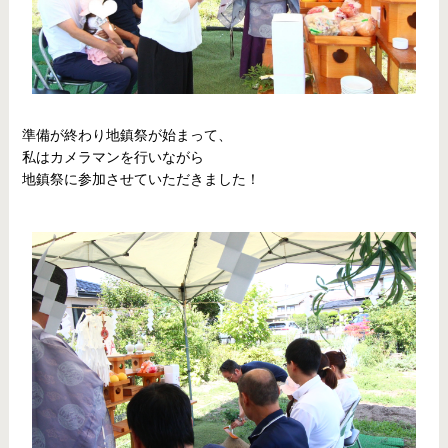
準備が終わり地鎮祭が始まって、
私はカメラマンを行いながら
地鎮祭に参加させていただきました！