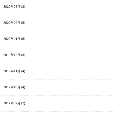
2020年03月 (3)
2020年02月 (5)
2020年01月 (5)
2019年12月 (3)
2019年11月 (4)
2019年10月 (4)
2019年09月 (2)