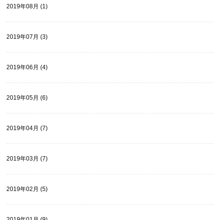
2019年08月 (1)
2019年07月 (3)
2019年06月 (4)
2019年05月 (6)
2019年04月 (7)
2019年03月 (7)
2019年02月 (5)
2019年01月 (9)