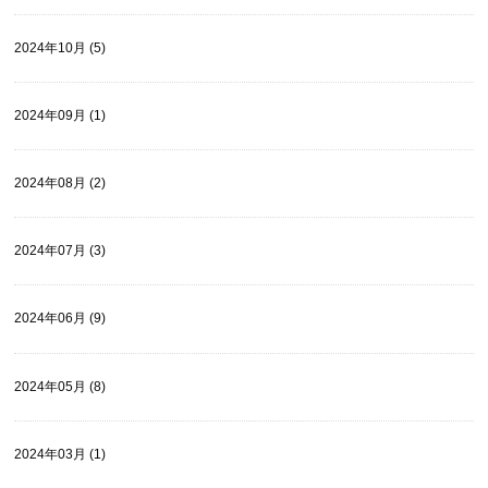
2024年10月 (5)
2024年09月 (1)
2024年08月 (2)
2024年07月 (3)
2024年06月 (9)
2024年05月 (8)
2024年03月 (1)