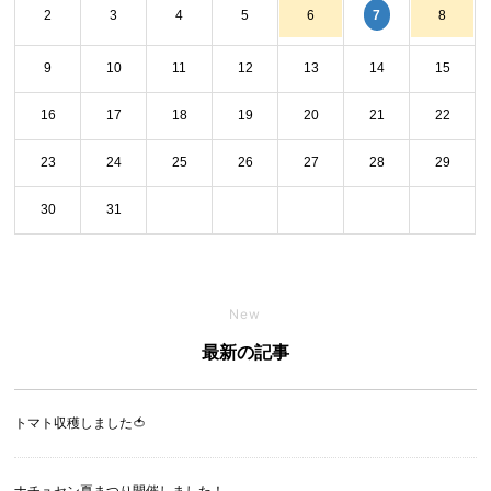
7
2
3
4
5
6
8
9
10
11
12
13
14
15
16
17
18
19
20
21
22
23
24
25
26
27
28
29
30
31
New
最新の記事
トマト収穫しました🍅