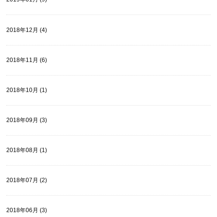
2018年12月 (4)
2018年11月 (6)
2018年10月 (1)
2018年09月 (3)
2018年08月 (1)
2018年07月 (2)
2018年06月 (3)