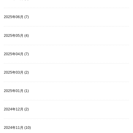
2025年06月 (7)
2025年05月 (4)
2025年04月 (7)
2025年03月 (2)
2025年01月 (1)
2024年12月 (2)
2024年11月 (10)