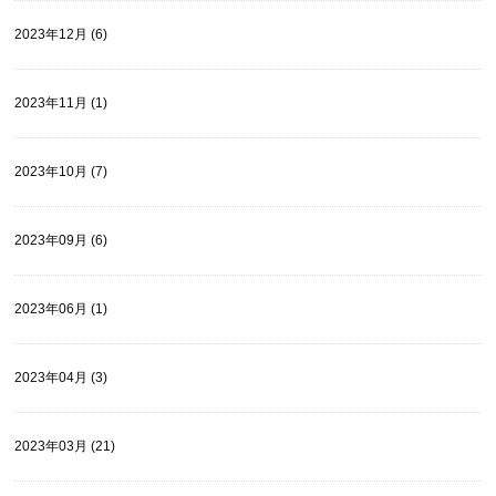
2023年12月 (6)
2023年11月 (1)
2023年10月 (7)
2023年09月 (6)
2023年06月 (1)
2023年04月 (3)
2023年03月 (21)