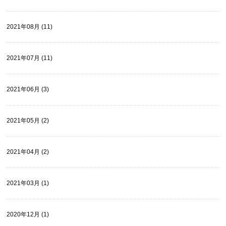
2021年08月 (11)
2021年07月 (11)
2021年06月 (3)
2021年05月 (2)
2021年04月 (2)
2021年03月 (1)
2020年12月 (1)