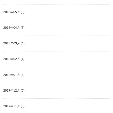
2018年05月 (3)
2018年04月 (7)
2018年03月 (4)
2018年02月 (4)
2018年01月 (4)
2017年12月 (5)
2017年11月 (5)