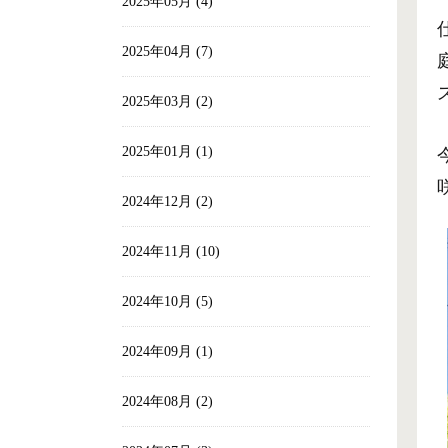
2025年05月 (4)
2025年04月 (7)
2025年03月 (2)
2025年01月 (1)
2024年12月 (2)
2024年11月 (10)
2024年10月 (5)
2024年09月 (1)
2024年08月 (2)