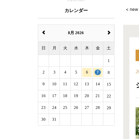
< new
カレンダー
8月 2026
日
月
火
水
木
金
土
1
2
2
3
4
5
6
7
8
9
10
11
12
13
14
15
16
17
18
19
20
21
22
23
24
25
26
27
28
29
30
31