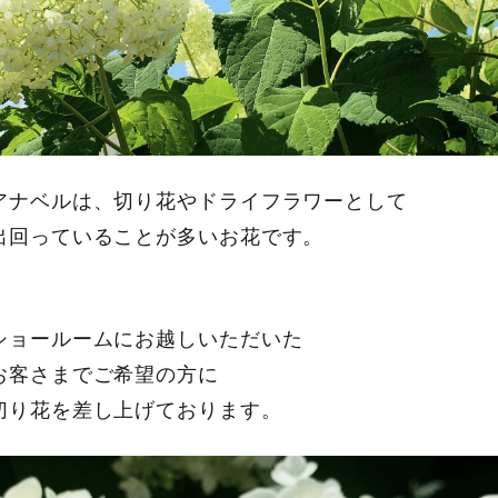
アナベルは、切り花やドライフラワーとして
出回っていることが多いお花です。
ショールームにお越しいただいた
お客さまでご希望の方に
切り花を差し上げております。