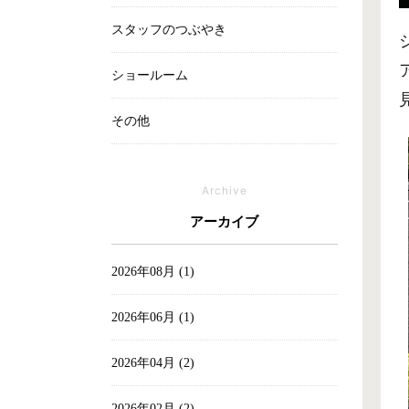
スタッフのつぶやき
ショールーム
その他
Archive
アーカイブ
2026年08月 (1)
2026年06月 (1)
2026年04月 (2)
2026年02月 (2)