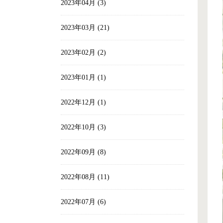
2023年04月 (3)
2023年03月 (21)
2023年02月 (2)
2023年01月 (1)
2022年12月 (1)
2022年10月 (3)
2022年09月 (8)
2022年08月 (11)
2022年07月 (6)