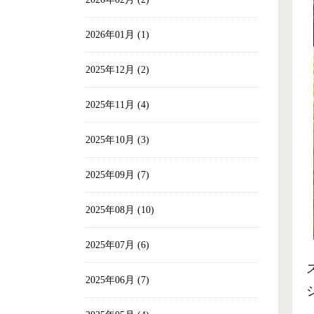
2026年01月 (1)
2025年12月 (2)
2025年11月 (4)
2025年10月 (3)
2025年09月 (7)
2025年08月 (10)
2025年07月 (6)
2025年06月 (7)