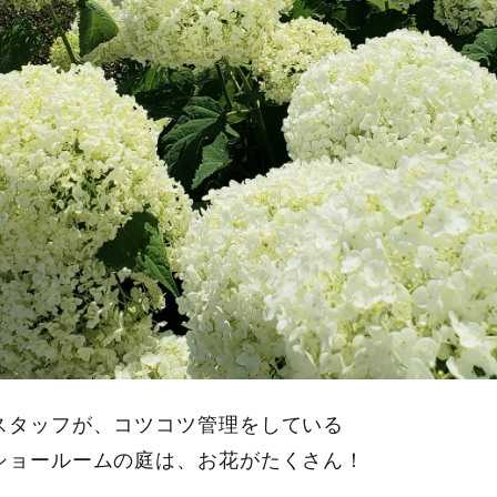
スタッフが、コツコツ管理をしている
ショールームの庭は、お花がたくさん！