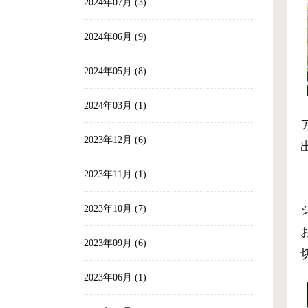
2024年07月 (3)
2024年06月 (9)
2024年05月 (8)
2024年03月 (1)
2023年12月 (6)
2023年11月 (1)
2023年10月 (7)
2023年09月 (6)
2023年06月 (1)