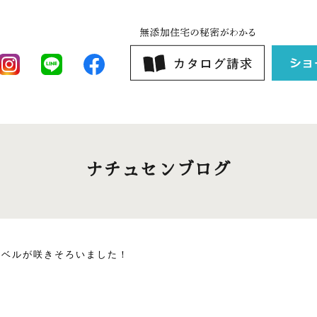
ナチュセンブログ
ナベルが咲きそろいました！