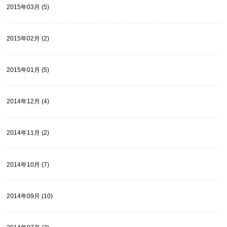
2015年03月 (5)
2015年02月 (2)
2015年01月 (5)
2014年12月 (4)
2014年11月 (2)
2014年10月 (7)
2014年09月 (10)