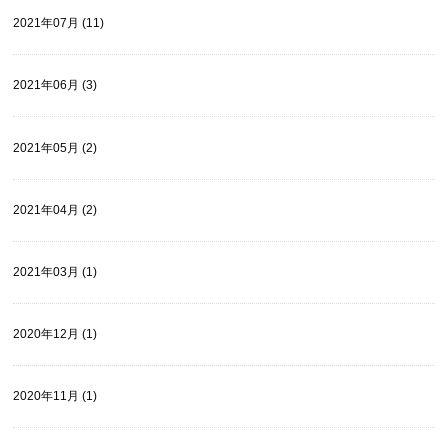
2021年07月 (11)
2021年06月 (3)
2021年05月 (2)
2021年04月 (2)
2021年03月 (1)
2020年12月 (1)
2020年11月 (1)