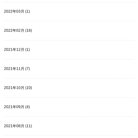
2022年03月 (1)
2022年02月 (16)
2021年12月 (1)
2021年11月 (7)
2021年10月 (10)
2021年09月 (4)
2021年08月 (11)