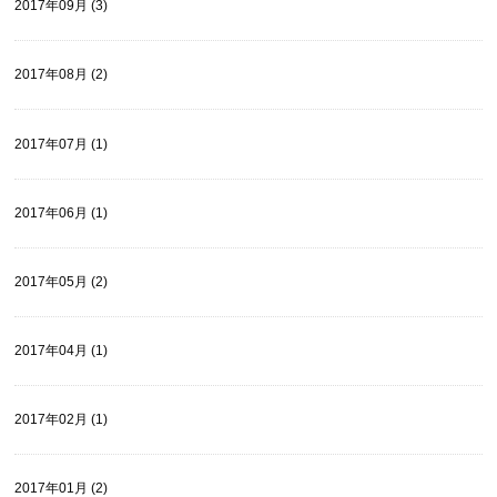
2017年09月 (3)
2017年08月 (2)
2017年07月 (1)
2017年06月 (1)
2017年05月 (2)
2017年04月 (1)
2017年02月 (1)
2017年01月 (2)