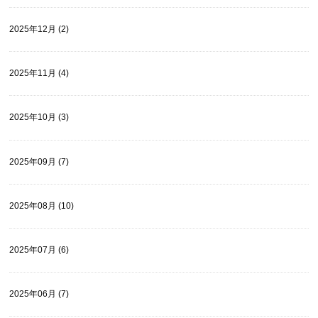
2025年12月 (2)
2025年11月 (4)
2025年10月 (3)
2025年09月 (7)
2025年08月 (10)
2025年07月 (6)
2025年06月 (7)