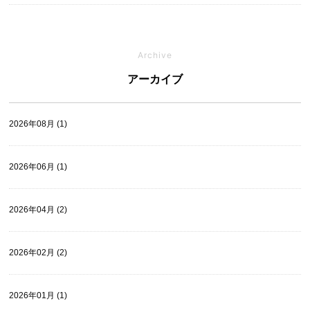
Archive
アーカイブ
2026年08月 (1)
2026年06月 (1)
2026年04月 (2)
2026年02月 (2)
2026年01月 (1)