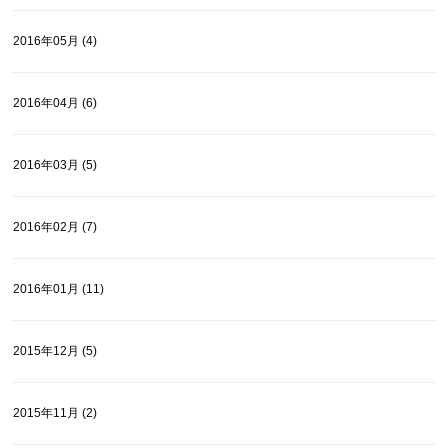
2016年05月 (4)
2016年04月 (6)
2016年03月 (5)
2016年02月 (7)
2016年01月 (11)
2015年12月 (5)
2015年11月 (2)