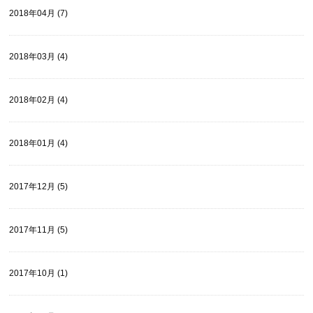
2018年04月 (7)
2018年03月 (4)
2018年02月 (4)
2018年01月 (4)
2017年12月 (5)
2017年11月 (5)
2017年10月 (1)