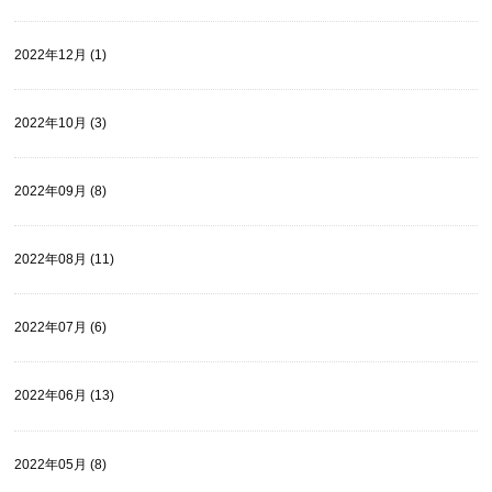
2022年12月 (1)
2022年10月 (3)
2022年09月 (8)
2022年08月 (11)
2022年07月 (6)
2022年06月 (13)
2022年05月 (8)