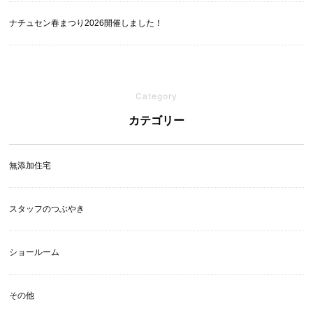
ナチュセン春まつり2026開催しました！
Category
カテゴリー
無添加住宅
スタッフのつぶやき
ショールーム
その他