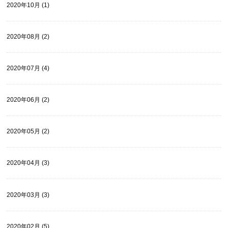
2020年10月 (1)
2020年08月 (2)
2020年07月 (4)
2020年06月 (2)
2020年05月 (2)
2020年04月 (3)
2020年03月 (3)
2020年02月 (5)