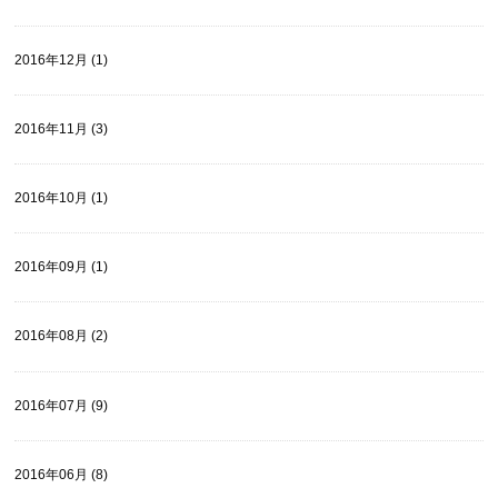
2016年12月 (1)
2016年11月 (3)
2016年10月 (1)
2016年09月 (1)
2016年08月 (2)
2016年07月 (9)
2016年06月 (8)