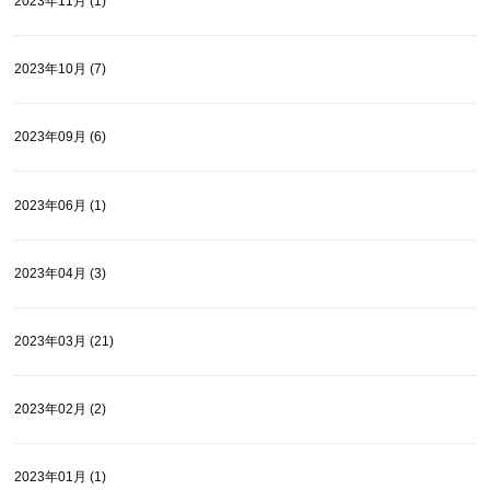
2023年11月 (1)
2023年10月 (7)
2023年09月 (6)
2023年06月 (1)
2023年04月 (3)
2023年03月 (21)
2023年02月 (2)
2023年01月 (1)