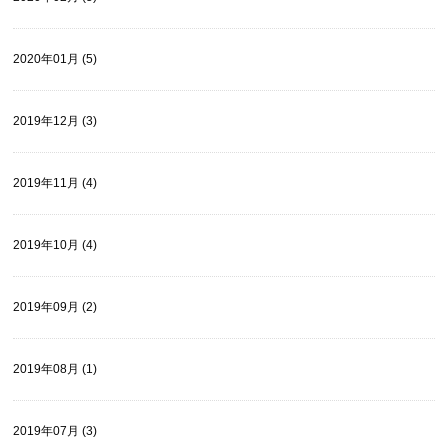
2020年01月 (5)
2019年12月 (3)
2019年11月 (4)
2019年10月 (4)
2019年09月 (2)
2019年08月 (1)
2019年07月 (3)