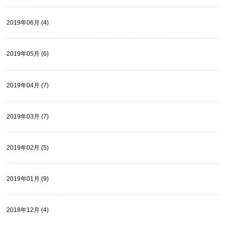
2019年06月 (4)
2019年05月 (6)
2019年04月 (7)
2019年03月 (7)
2019年02月 (5)
2019年01月 (9)
2018年12月 (4)