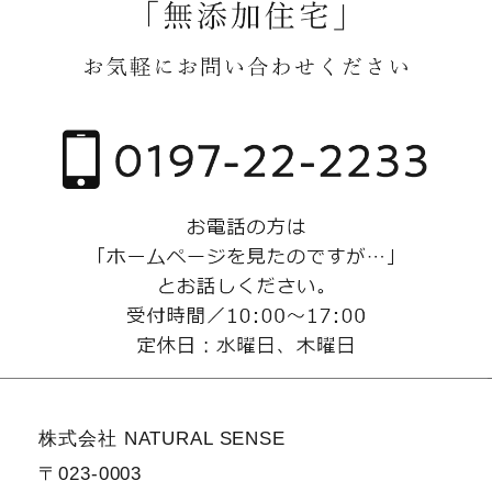
株式会社 NATURAL SENSE
〒023-0003