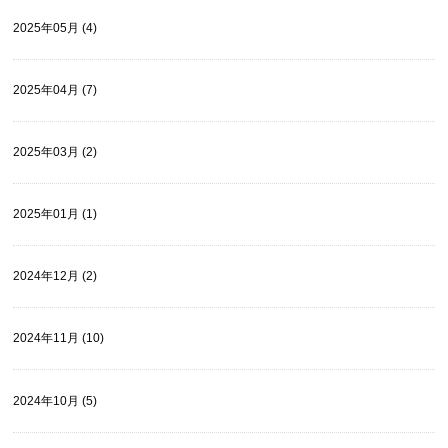
2025年05月 (4)
2025年04月 (7)
2025年03月 (2)
2025年01月 (1)
2024年12月 (2)
2024年11月 (10)
2024年10月 (5)