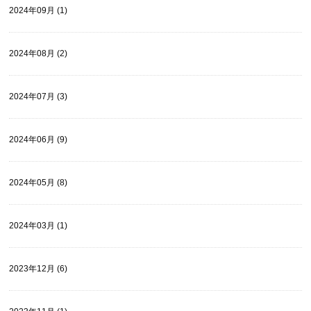
2024年09月 (1)
2024年08月 (2)
2024年07月 (3)
2024年06月 (9)
2024年05月 (8)
2024年03月 (1)
2023年12月 (6)