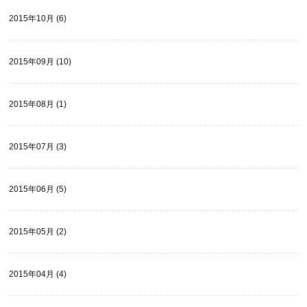
2015年10月 (6)
2015年09月 (10)
2015年08月 (1)
2015年07月 (3)
2015年06月 (5)
2015年05月 (2)
2015年04月 (4)