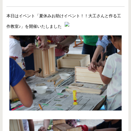
本日はイベント「夏休みお助けイベント！！大工さんと作る工
作教室♪」を開催いたしました