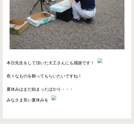
本日先生をして頂いた大工さんにも感謝です！
色々なものを飾ってもらいたいですね！
夏休みはまだ始まったばかり・・・
みなさま良い夏休みを