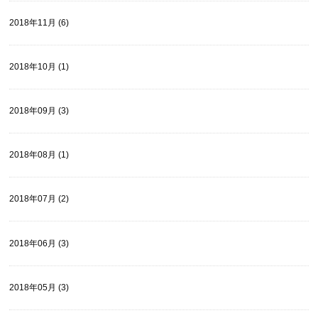
2018年11月 (6)
2018年10月 (1)
2018年09月 (3)
2018年08月 (1)
2018年07月 (2)
2018年06月 (3)
2018年05月 (3)