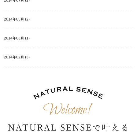
2014年07月 (2)
2014年05月 (2)
2014年03月 (1)
2014年02月 (3)